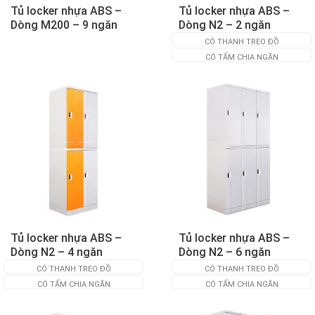
Tủ locker nhựa ABS –
Tủ locker nhựa ABS –
Dòng M200 – 9 ngăn
Dòng N2 – 2 ngăn
CÓ THANH TREO ĐỒ
CÓ TẤM CHIA NGĂN
Tủ locker nhựa ABS –
Tủ locker nhựa ABS –
Dòng N2 – 4 ngăn
Dòng N2 – 6 ngăn
CÓ THANH TREO ĐỒ
CÓ THANH TREO ĐỒ
CÓ TẤM CHIA NGĂN
CÓ TẤM CHIA NGĂN