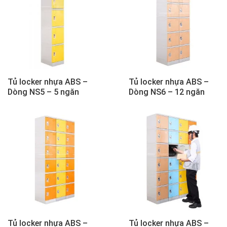
Tủ locker nhựa ABS –
Tủ locker nhựa ABS –
Dòng NS5 – 5 ngăn
Dòng NS6 – 12 ngăn
Tủ locker nhựa ABS –
Tủ locker nhựa ABS –