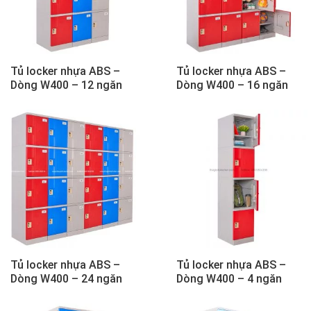
Tủ locker nhựa ABS –
Tủ locker nhựa ABS –
Dòng W400 – 12 ngăn
Dòng W400 – 16 ngăn
Tủ locker nhựa ABS –
Tủ locker nhựa ABS –
Dòng W400 – 24 ngăn
Dòng W400 – 4 ngăn