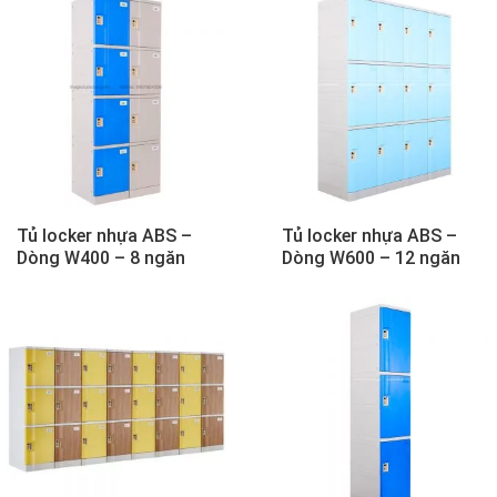
Tủ locker nhựa ABS –
Tủ locker nhựa ABS –
Dòng W400 – 8 ngăn
Dòng W600 – 12 ngăn