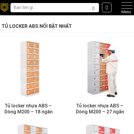
Menu
TỦ LOCKER ABS NỔI BẬT NHẤT
Tủ locker nhựa ABS –
Tủ locker nhựa ABS –
Dòng M200 – 18 ngăn
Dòng M200 – 27 ngăn