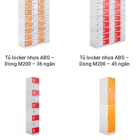
Tủ locker nhựa ABS –
Tủ locker nhựa ABS –
Dòng M200 – 36 ngăn
Dòng M200 – 45 ngăn