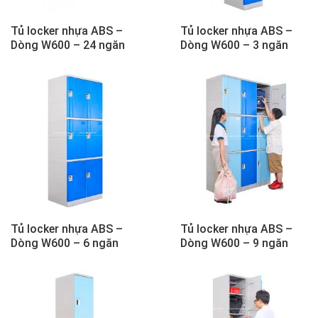
Tủ locker nhựa ABS –
Tủ locker nhựa ABS –
Dòng W600 – 24 ngăn
Dòng W600 – 3 ngăn
Tủ locker nhựa ABS –
Tủ locker nhựa ABS –
Dòng W600 – 6 ngăn
Dòng W600 – 9 ngăn