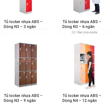
Tủ locker nhựa ABS –
Tủ locker nhựa ABS –
Dòng N3 – 3 ngăn
Dòng N3 – 6 ngăn
CÓ TẤM CHIA NGĂN
Tủ locker nhựa ABS –
Tủ locker nhựa ABS –
Dòng N3 – 9 ngăn
Dòng N4 – 12 ngăn