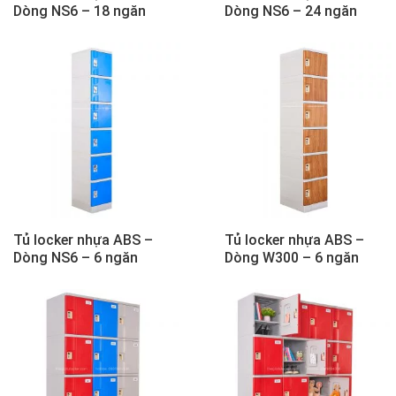
Dòng NS6 – 18 ngăn
Dòng NS6 – 24 ngăn
Tủ locker nhựa ABS –
Tủ locker nhựa ABS –
Dòng NS6 – 6 ngăn
Dòng W300 – 6 ngăn