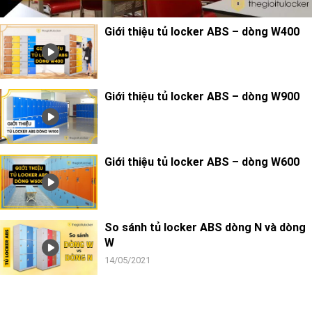
Giới thiệu tủ locker ABS – dòng W400
Giới thiệu tủ locker ABS – dòng W900
Giới thiệu tủ locker ABS – dòng W600
So sánh tủ locker ABS dòng N và dòng
W
14/05/2021