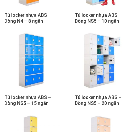
Tủ locker nhựa ABS –
Tủ locker nhựa ABS –
Dòng N4 – 8 ngăn
Dòng NS5 – 10 ngăn
Tủ locker nhựa ABS –
Tủ locker nhựa ABS –
Dòng NS5 – 15 ngăn
Dòng NS5 – 20 ngăn