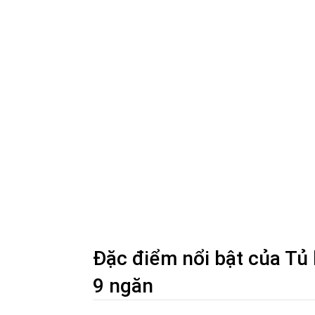
Đặc điểm nổi bật của Tủ
9 ngăn