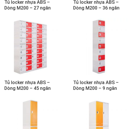
Tủ locker nhựa ABS –
Tủ locker nhựa ABS –
Dòng M200 – 27 ngăn
Dòng M200 – 36 ngăn
Tủ locker nhựa ABS –
Tủ locker nhựa ABS –
Dòng M200 – 45 ngăn
Dòng M200 – 9 ngăn