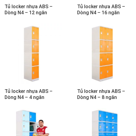
Tủ locker nhựa ABS –
Tủ locker nhựa ABS –
Dòng N4 – 12 ngăn
Dòng N4 – 16 ngăn
Tủ locker nhựa ABS –
Tủ locker nhựa ABS –
Dòng N4 – 4 ngăn
Dòng N4 – 8 ngăn