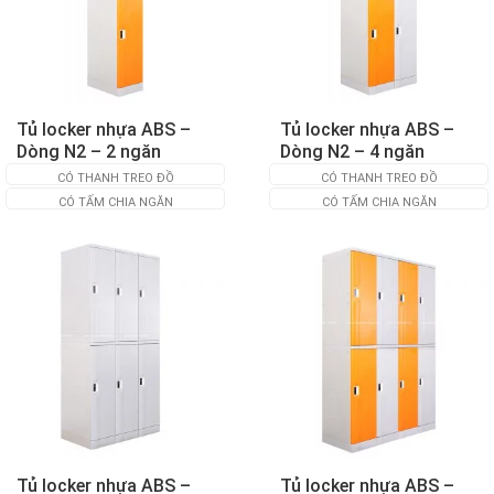
Tủ locker nhựa ABS –
Tủ locker nhựa ABS –
Dòng N2 – 2 ngăn
Dòng N2 – 4 ngăn
CÓ THANH TREO ĐỒ
CÓ THANH TREO ĐỒ
CÓ TẤM CHIA NGĂN
CÓ TẤM CHIA NGĂN
Tủ locker nhựa ABS –
Tủ locker nhựa ABS –