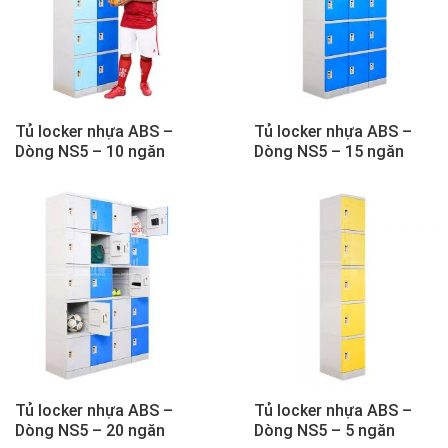
Tủ locker nhựa ABS –
Tủ locker nhựa ABS –
Dòng NS5 – 10 ngăn
Dòng NS5 – 15 ngăn
Tủ locker nhựa ABS –
Tủ locker nhựa ABS –
Dòng NS5 – 20 ngăn
Dòng NS5 – 5 ngăn