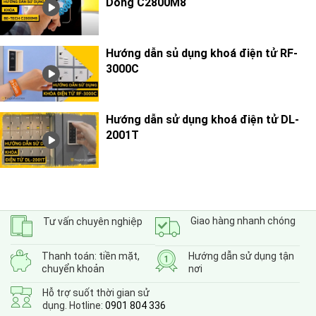
Dòng C2800M8
Hướng dẫn sủ dụng khoá điện tử RF-
3000C
Hướng dẫn sử dụng khoá điện tử DL-
2001T
Giao hàng nhanh chóng
Tư vấn chuyên nghiệp
Thanh toán: tiền mặt,
Hướng dẫn sử dụng tận
chuyển khoản
nơi
Hỗ trợ suốt thời gian sử
dụng. Hotline:
0901 804 336