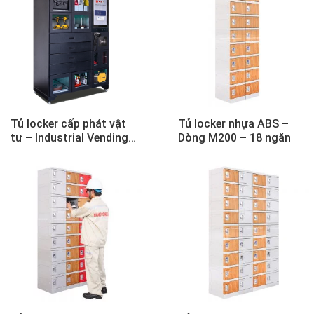
Tủ locker cấp phát vật
Tủ locker nhựa ABS –
tư – Industrial Vending
Dòng M200 – 18 ngăn
Machine