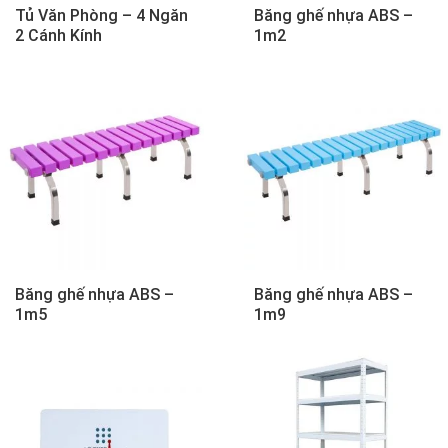
Tủ Văn Phòng – 4 Ngăn
Băng ghế nhựa ABS –
2 Cánh Kính
1m2
Băng ghế nhựa ABS –
Băng ghế nhựa ABS –
1m5
1m9