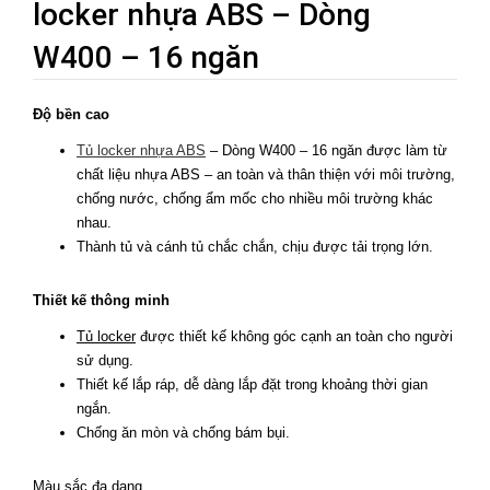
locker nhựa ABS – Dòng
W400 – 16 ngăn
Độ bền cao
Tủ locker nhựa ABS
– Dòng W400 – 16 ngăn được làm từ
chất liệu nhựa ABS – an toàn và thân thiện với môi trường,
chống nước, chống ẩm mốc cho nhiều môi trường khác
nhau.
Thành tủ và cánh tủ chắc chắn, chịu được tải trọng lớn.
Thiết kế thông minh
Tủ locker
được thiết kế không góc cạnh an toàn cho người
sử dụng.
Thiết kế lắp ráp, dễ dàng lắp đặt trong khoảng thời gian
ngắn.
Chống ăn mòn và chống bám bụi.
Màu sắc đa dạng