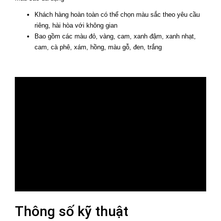
Khách hàng hoàn toàn có thể chọn màu sắc theo yêu cầu
riêng, hài hòa với không gian
Bao gồm các màu đỏ, vàng, cam, xanh đậm, xanh nhạt,
cam, cà phê, xám, hồng, màu gỗ, đen, trắng
Thông số kỹ thuật