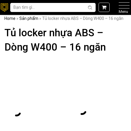
Menu
Home
»
Sản phẩm
»
Tủ locker nhựa ABS – Dòng W400 – 16 ngăn
Tủ locker nhựa ABS –
Dòng W400 – 16 ngăn