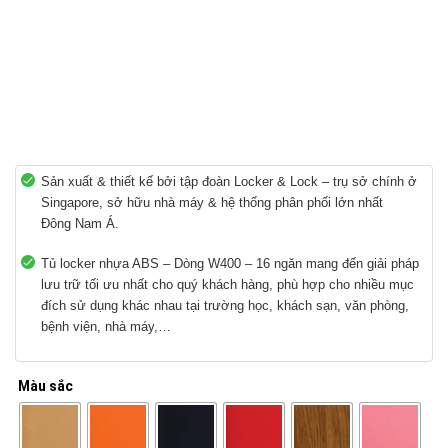
Sản xuất & thiết kế bởi tập đoàn Locker & Lock – trụ sở chính ở
Singapore, sở hữu nhà máy & hệ thống phân phối lớn nhất
Đông Nam Á.
Tủ locker nhựa ABS – Dòng W400 – 16 ngăn mang đến giải pháp
lưu trữ tối ưu nhất cho quý khách hàng, phù hợp cho nhiều mục
đích sử dụng khác nhau tại trường học, khách sạn, văn phòng,
bệnh viện, nhà máy,…
Màu sắc