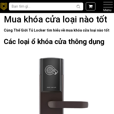
Menu
Mua khóa cửa loại nào tốt
Cùng Thế Giới
Tủ Locker
tìm hiểu về
mua khóa cửa loại nào tốt
Các loại ổ khóa cửa thông dụng