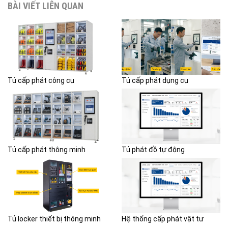
BÀI VIẾT LIÊN QUAN
Tủ cấp phát công cụ
Tủ cấp phát dụng cụ
Tủ cấp phát thông minh
Tủ phát đồ tự động
Tủ locker thiết bị thông minh
Hệ thống cấp phát vật tư