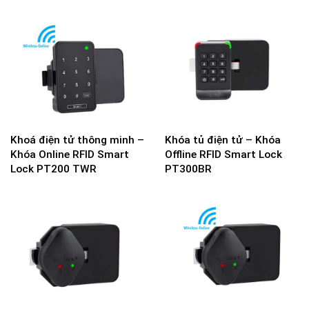
Khoá điện tử thông minh –
Khóa tủ điện tử – Khóa
Khóa Online RFID Smart
Offline RFID Smart Lock
Lock PT200 TWR
PT300BR