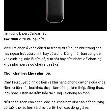
nên dùng khóa cửa loại nào
Xác định vị trí và loại cửa.
Việc lựa chọn ổ khóa cần dựa trên vị trí sử dụng như trong nhà
hay ngoài trời, cửa chính hay cửa phụ. Đồng thời, bạn cũng cần
xác định loại cửa là cửa gỗ, cửa sắt hay cửa nhôm để chọn loại
khóa phù hợp về cơ chế và thiết kế.
Chọn chất liệu khóa phù hợp.
Chất liệu quyết định độ bền và khả năng chống cạy phá của khóa.
Nên ưu tiên các loại khóa được làm từ hợp kim thép, đồng thau,
inox hoặc Titan để đảm bảo độ cứng và chống ăn mòn.
Nếu ngân sách cho phép, các loại khóa hợp kim cao cấp thường
có tuổi thọ lâu hơn và chịu lực tốt hơn các dòng giá rẻ.