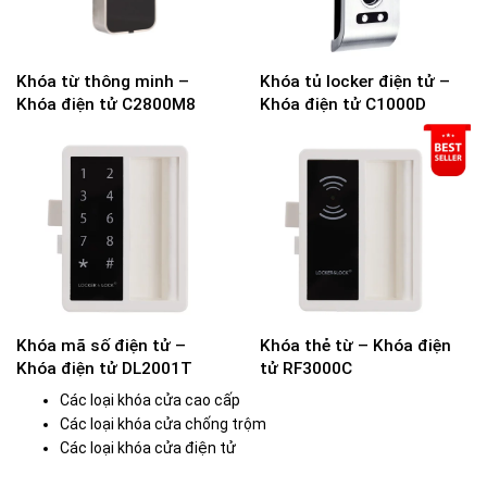
Khóa từ thông minh –
Khóa tủ locker điện tử –
Khóa điện tử C2800M8
Khóa điện tử C1000D
Khóa mã số điện tử –
Khóa thẻ từ – Khóa điện
Khóa điện tử DL2001T
tử RF3000C
Các loại khóa cửa cao cấp
Các loại khóa cửa chống trộm
Các loại khóa cửa điện tử