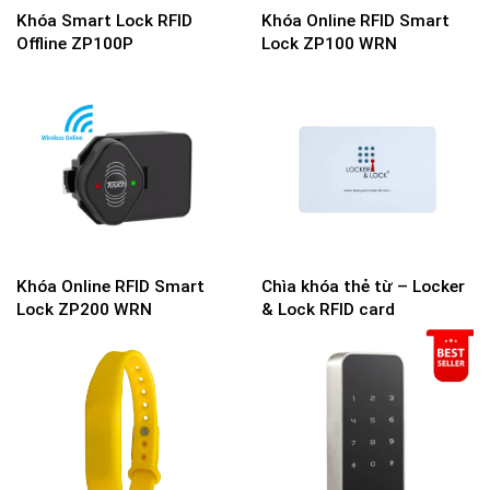
Khóa Smart Lock RFID
Khóa Online RFID Smart
Offline ZP100P
Lock ZP100 WRN
Khóa Online RFID Smart
Chìa khóa thẻ từ – Locker
Lock ZP200 WRN
& Lock RFID card