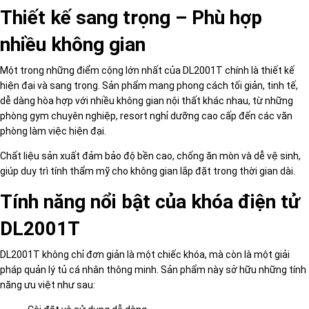
Thiết kế sang trọng – Phù hợp
nhiều không gian
Một trong những điểm cộng lớn nhất của DL2001T chính là thiết kế
hiện đại và sang trọng. Sản phẩm mang phong cách tối giản, tinh tế,
dễ dàng hòa hợp với nhiều không gian nội thất khác nhau, từ những
phòng gym chuyên nghiệp, resort nghỉ dưỡng cao cấp đến các văn
phòng làm việc hiện đại.
Chất liệu sản xuất đảm bảo độ bền cao, chống ăn mòn và dễ vệ sinh,
giúp duy trì tính thẩm mỹ cho không gian lắp đặt trong thời gian dài.
Tính năng nổi bật của khóa điện tử
DL2001T
DL2001T không chỉ đơn giản là một chiếc khóa, mà còn là một giải
pháp quản lý tủ cá nhân thông minh. Sản phẩm này sở hữu những tính
năng ưu việt như sau: