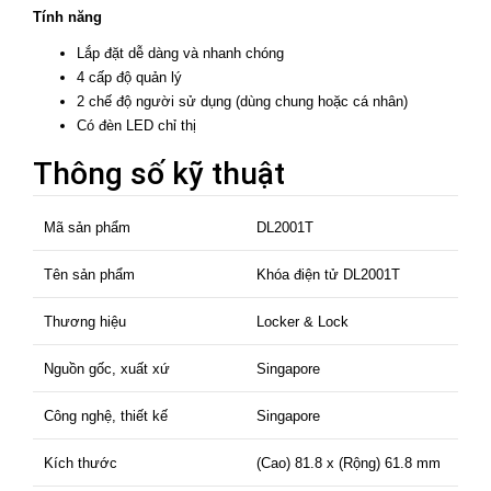
Tính năng
Lắp đặt dễ dàng và nhanh chóng
4 cấp độ quản lý
2 chế độ người sử dụng (dùng chung hoặc cá nhân)
Có đèn LED chỉ thị
Thông số kỹ thuật
Mã sản phẩm
DL2001T
Tên sản phẩm
Khóa điện tử DL2001T
Thương hiệu
Locker & Lock
Nguồn gốc, xuất xứ
Singapore
Công nghệ, thiết kế
Singapore
Kích thước
(Cao) 81.8 x (Rộng) 61.8 mm