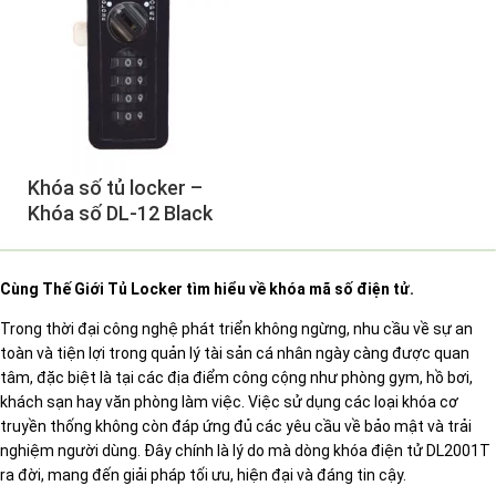
Khóa số tủ locker –
Khóa số DL-12 Black
Cùng Thế Giới
Tủ Locker
tìm hiểu về
khóa mã số điện tử
.
Trong thời đại công nghệ phát triển không ngừng, nhu cầu về sự an
toàn và tiện lợi trong quản lý tài sản cá nhân ngày càng được quan
tâm, đặc biệt là tại các địa điểm công cộng như phòng gym, hồ bơi,
khách sạn hay văn phòng làm việc. Việc sử dụng các loại khóa cơ
truyền thống không còn đáp ứng đủ các yêu cầu về bảo mật và trải
nghiệm người dùng. Đây chính là lý do mà dòng khóa điện tử DL2001T
ra đời, mang đến giải pháp tối ưu, hiện đại và đáng tin cậy.