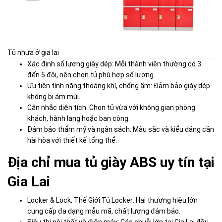
Tủ nhựa ở gia lai
Xác định số lượng giày dép: Mỗi thành viên thường có 3
đến 5 đôi, nên chọn tủ phù hợp số lượng.
Ưu tiên tính năng thoáng khí, chống ẩm: Đảm bảo giày dép
không bị ám mùi.
Cân nhắc diện tích: Chọn tủ vừa với không gian phòng
khách, hành lang hoặc ban công.
Đảm bảo thẩm mỹ và ngân sách: Màu sắc và kiểu dáng cần
hài hòa với thiết kế tổng thể.
Địa chỉ mua tủ giày ABS uy tín tại
Gia Lai
Locker & Lock, Thế Giới Tủ Locker: Hai thương hiệu lớn
cung cấp đa dạng mẫu mã, chất lượng đảm bảo.