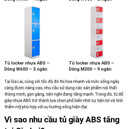
Tủ locker nhựa ABS –
Tủ locker nhựa ABS –
Dòng W600 – 3 ngăn
Dòng M200 – 9 ngăn
Tại Gia Lai, cùng với tốc độ đô thị hóa nhanh và mức sống ngày
càng được nâng cao, nhu cầu sử dụng các sản phẩm nội thất
thông minh, gọn gàng, tiện nghi đang tăng mạnh. Trong đó, tủ để
giày nhựa ABS trở thành lựa chọn phổ biến nhờ sự tiện lợi và tính
thẩm mỹ phù hợp với xu hướng sống hiện đại.
Vì sao nhu cầu tủ giày ABS tăng