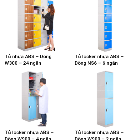
Tủ nhựa ABS – Dòng
Tủ locker nhựa ABS –
W300 – 24 ngăn
Dòng NS6 – 6 ngăn
Tủ locker nhựa ABS –
Tủ locker nhựa ABS –
Dòng W900 – 4 ngăn
Dòng W900 – 2 ngăn