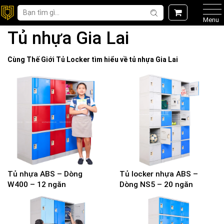
Menu
Tủ nhựa Gia Lai
Cùng Thế Giới
Tủ Locker
tìm hiểu về
tủ nhựa Gia Lai
Tủ nhựa ABS – Dòng
Tủ locker nhựa ABS –
W400 – 12 ngăn
Dòng NS5 – 20 ngăn