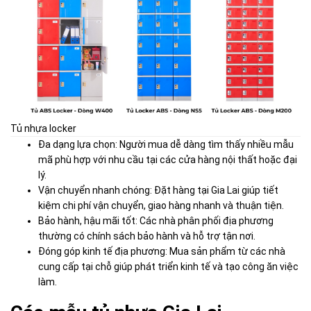
Tủ nhựa locker
Đa dạng lựa chọn: Người mua dễ dàng tìm thấy nhiều mẫu
mã phù hợp với nhu cầu tại các cửa hàng nội thất hoặc đại
lý.
Vận chuyển nhanh chóng: Đặt hàng tại Gia Lai giúp tiết
kiệm chi phí vận chuyển, giao hàng nhanh và thuận tiện.
Bảo hành, hậu mãi tốt: Các nhà phân phối địa phương
thường có chính sách bảo hành và hỗ trợ tận nơi.
Đóng góp kinh tế địa phương: Mua sản phẩm từ các nhà
cung cấp tại chỗ giúp phát triển kinh tế và tạo công ăn việc
làm.