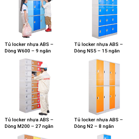
Tủ locker nhựa ABS –
Tủ locker nhựa ABS –
Dòng W600 – 9 ngăn
Dòng NS5 – 15 ngăn
Tủ locker nhựa ABS –
Tủ locker nhựa ABS –
Dòng M200 – 27 ngăn
Dòng N2 – 8 ngăn