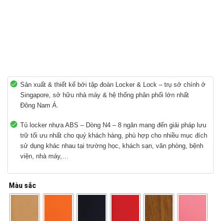
Sản xuất & thiết kế bởi tập đoàn Locker & Lock – trụ sở chính ở
Singapore, sở hữu nhà máy & hệ thống phân phối lớn nhất
Đông Nam Á.
Tủ locker nhựa ABS – Dòng N4 – 8 ngăn mang đến giải pháp lưu
trữ tối ưu nhất cho quý khách hàng, phù hợp cho nhiều mục đích
sử dụng khác nhau tại trường học, khách sạn, văn phòng, bệnh
viện, nhà máy,…
Màu sắc