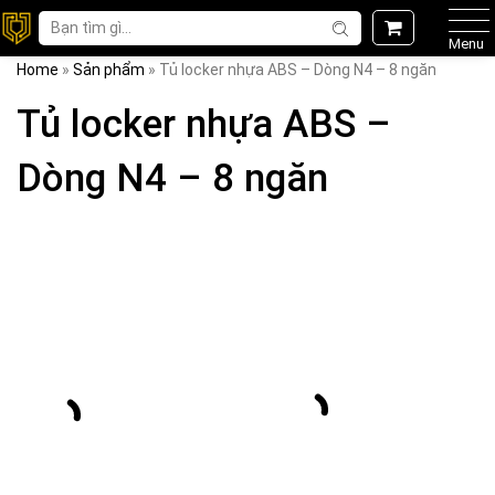
Menu
Home
»
Sản phẩm
»
Tủ locker nhựa ABS – Dòng N4 – 8 ngăn
Tủ locker nhựa ABS –
Dòng N4 – 8 ngăn