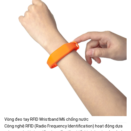
Vòng đeo tay RFID Wristband M6 chống nước
Công nghệ RFID (Radio Frequency Identification) hoạt động dựa