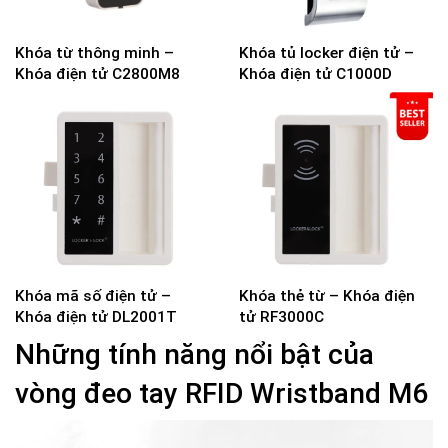
Khóa từ thông minh –
Khóa tủ locker điện tử –
Khóa điện tử C2800M8
Khóa điện tử C1000D
Khóa mã số điện tử –
Khóa thẻ từ – Khóa điện
Khóa điện tử DL2001T
tử RF3000C
Những tính năng nổi bật của
vòng đeo tay RFID Wristband M6