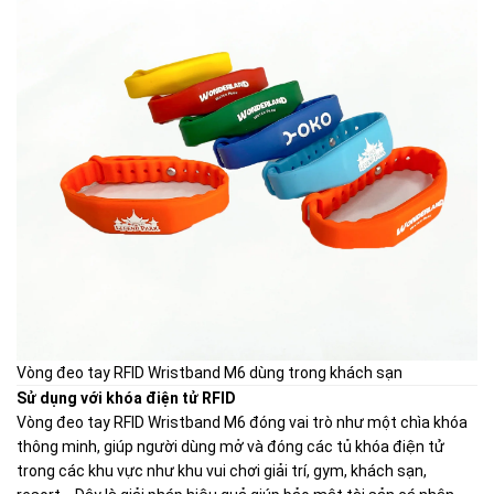
Vòng đeo tay RFID Wristband M6 dùng trong khách sạn
Sử dụng với khóa điện tử RFID
Vòng đeo tay RFID Wristband M6 đóng vai trò như một chìa khóa
thông minh, giúp người dùng mở và đóng các tủ khóa điện tử
trong các khu vực như khu vui chơi giải trí, gym, khách sạn,