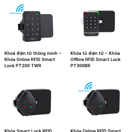
Khoá điện tử thông minh –
Khóa tủ điện tử – Khóa
Khóa Online RFID Smart
Offline RFID Smart Lock
Lock PT200 TWR
PT300BR
Khóa Smart Lock RFID
Khóa Online RFID Smart