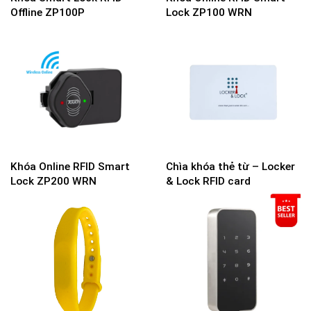
Offline ZP100P
Lock ZP100 WRN
Khóa Online RFID Smart
Chìa khóa thẻ từ – Locker
Lock ZP200 WRN
& Lock RFID card