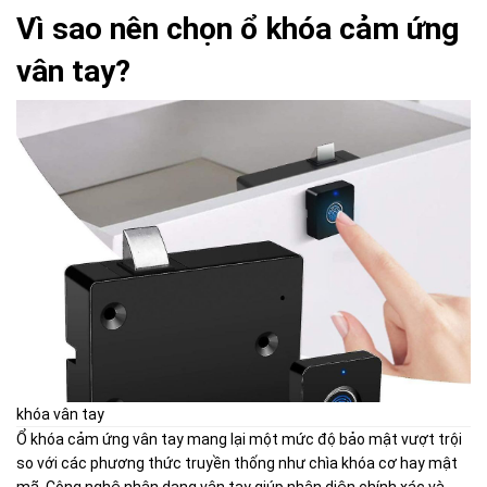
Vì sao nên chọn ổ khóa cảm ứng
vân tay?
khóa vân tay
Ổ khóa cảm ứng vân tay mang lại một mức độ bảo mật vượt trội
so với các phương thức truyền thống như chìa khóa cơ hay mật