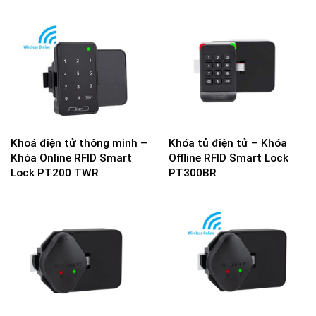
Khoá điện tử thông minh –
Khóa tủ điện tử – Khóa
Khóa Online RFID Smart
Offline RFID Smart Lock
Lock PT200 TWR
PT300BR