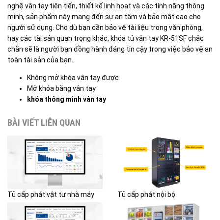
nghệ vân tay tiên tiến, thiết kế linh hoạt và các tính năng thông
minh, sản phẩm này mang đến sự an tâm và bảo mật cao cho
người sử dụng. Cho dù bạn cần bảo vệ tài liệu trong văn phòng,
hay các tài sản quan trọng khác, khóa tủ vân tay KR-51SF chắc
chắn sẽ là người bạn đồng hành đáng tin cậy trong việc bảo vệ an
toàn tài sản của bạn.
Không mở khóa vân tay được
Mở khóa bằng vân tay
khóa thông minh vân tay
BÀI VIẾT LIÊN QUAN
Tủ cấp phát vật tư nhà máy
Tủ cấp phát nội bộ