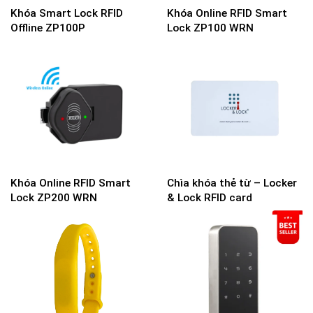
Khóa Smart Lock RFID
Khóa Online RFID Smart
Offline ZP100P
Lock ZP100 WRN
Khóa Online RFID Smart
Chìa khóa thẻ từ – Locker
Lock ZP200 WRN
& Lock RFID card