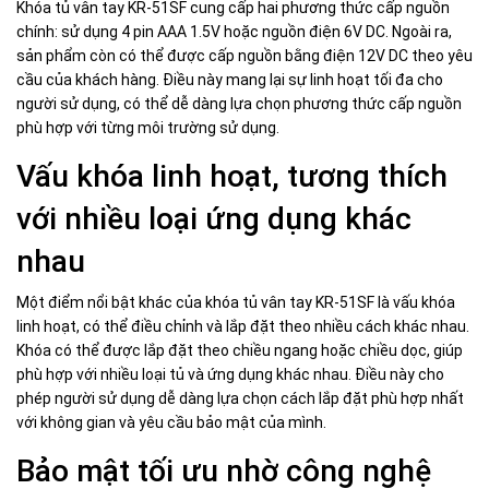
Khóa tủ vân tay KR-51SF cung cấp hai phương thức cấp nguồn
chính: sử dụng 4 pin AAA 1.5V hoặc nguồn điện 6V DC. Ngoài ra,
sản phẩm còn có thể được cấp nguồn bằng điện 12V DC theo yêu
cầu của khách hàng. Điều này mang lại sự linh hoạt tối đa cho
người sử dụng, có thể dễ dàng lựa chọn phương thức cấp nguồn
phù hợp với từng môi trường sử dụng.
Vấu khóa linh hoạt, tương thích
với nhiều loại ứng dụng khác
nhau
Một điểm nổi bật khác của khóa tủ vân tay KR-51SF là vấu khóa
linh hoạt, có thể điều chỉnh và lắp đặt theo nhiều cách khác nhau.
Khóa có thể được lắp đặt theo chiều ngang hoặc chiều dọc, giúp
phù hợp với nhiều loại tủ và ứng dụng khác nhau. Điều này cho
phép người sử dụng dễ dàng lựa chọn cách lắp đặt phù hợp nhất
với không gian và yêu cầu bảo mật của mình.
Bảo mật tối ưu nhờ công nghệ