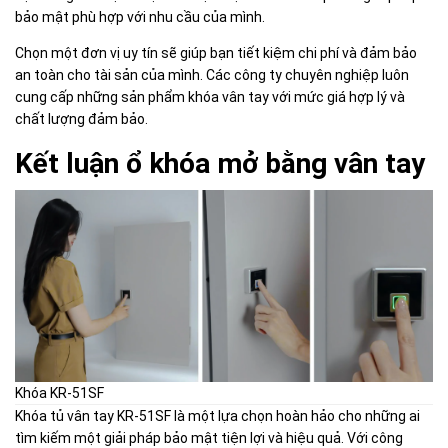
bảo mật phù hợp với nhu cầu của mình.
Chọn một đơn vị uy tín sẽ giúp bạn tiết kiệm chi phí và đảm bảo
an toàn cho tài sản của mình. Các công ty chuyên nghiệp luôn
cung cấp những sản phẩm khóa vân tay với mức giá hợp lý và
chất lượng đảm bảo.
Kết luận ổ khóa mở bằng vân tay
Khóa KR-51SF
Khóa tủ vân tay KR-51SF là một lựa chọn hoàn hảo cho những ai
tìm kiếm một giải pháp bảo mật tiện lợi và hiệu quả. Với công