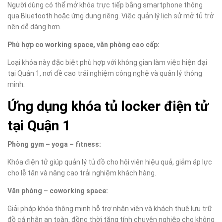
Người dùng có thể mở khóa trực tiếp bằng smartphone thông
qua Bluetooth hoặc ứng dụng riêng. Việc quản lý lịch sử mở tủ trở
nên dễ dàng hơn.
Phù hợp co working space, văn phòng cao cấp:
Loại khóa này đặc biệt phù hợp với không gian làm việc hiện đại
tại Quận 1, nơi đề cao trải nghiệm công nghệ và quản lý thông
minh.
Ứng dụng khóa tủ locker điện tử
tại Quận 1
Phòng gym – yoga – fitness:
Khóa điện tử giúp quản lý tủ đồ cho hội viên hiệu quả, giảm áp lực
cho lễ tân và nâng cao trải nghiệm khách hàng.
Văn phòng – coworking space:
Giải pháp khóa thông minh hỗ trợ nhân viên và khách thuê lưu trữ
đồ cá nhân an toàn, đồng thời tăng tính chuyên nghiệp cho không