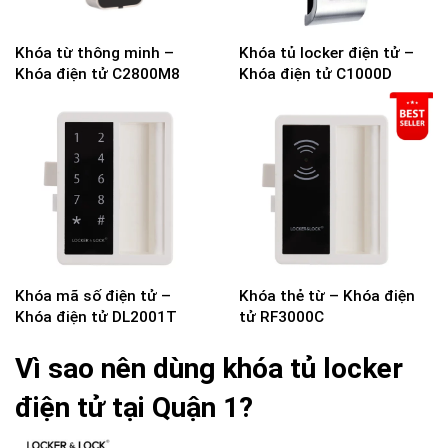
Khóa từ thông minh –
Khóa tủ locker điện tử –
Khóa điện tử C2800M8
Khóa điện tử C1000D
Khóa mã số điện tử –
Khóa thẻ từ – Khóa điện
Khóa điện tử DL2001T
tử RF3000C
Vì sao nên dùng khóa tủ locker
điện tử tại Quận 1?