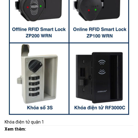
Khóa điện tử quận 1
Xem thêm: