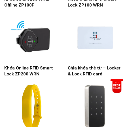
Offline ZP100P
Lock ZP100 WRN
Khóa Online RFID Smart
Chìa khóa thẻ từ – Locker
Lock ZP200 WRN
& Lock RFID card