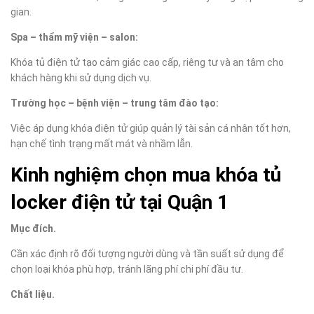
gian.
Spa – thẩm mỹ viện – salon:
Khóa tủ điện tử tạo cảm giác cao cấp, riêng tư và an tâm cho
khách hàng khi sử dụng dịch vụ.
Trường học – bệnh viện – trung tâm đào tạo:
Việc áp dụng khóa điện tử giúp quản lý tài sản cá nhân tốt hơn,
hạn chế tình trạng mất mát và nhầm lẫn.
Kinh nghiệm chọn mua khóa tủ
locker điện tử tại Quận 1
Mục đích.
Cần xác định rõ đối tượng người dùng và tần suất sử dụng để
chọn loại khóa phù hợp, tránh lãng phí chi phí đầu tư.
Chất liệu.