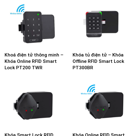
Khoá điện tử thông minh –
Khóa tủ điện tử – Khóa
Khóa Online RFID Smart
Offline RFID Smart Lock
Lock PT200 TWR
PT300BR
Khóa Smart Lock RFID
Khóa Online RFID Smart