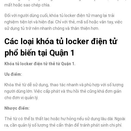
mất hoặc sao chép chìa.
Đối với người dùng cuối, khóa tủ locker điện tử mang lại trải
nghiệm tiện lợi và hiện đại. Chỉ với thẻ, mã số hoặc vân tay, việc
sử dụng tủ trở nên nhanh chóng và thân thiện hơn.
Các loại khóa tủ locker điện tử
phổ biến tại Quận 1
Khóa tủ locker điện tử thẻ từ Quận 1.
Ưu điểm:
Khóa thẻ từ dễ sử dụng, thao tác nhanh và phù hợp với số lượng
người dùng lớn. Việc cấp phát và thu hồi thẻ cũng khá đơn giản
cho đơn vị quản lý.
Nhược điểm:
Thẻ từ có thể bị thất lạc hoặc hư hỏng nếu sử dụng lâu dài. Ngoài
ra, cần quản lý số lượng thẻ cẩn thận để tránh phát sinh chi phí.