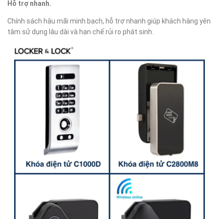
Hỗ trợ nhanh.
Chính sách hậu mãi minh bạch, hỗ trợ nhanh giúp khách hàng yên
tâm sử dụng lâu dài và hạn chế rủi ro phát sinh.