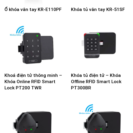
Ổ khóa vân tay KR-E110PF
Khóa tủ vân tay KR-51SF
Khoá điện tử thông minh –
Khóa tủ điện tử – Khóa
Khóa Online RFID Smart
Offline RFID Smart Lock
Lock PT200 TWR
PT300BR