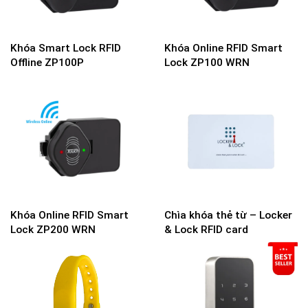
Khóa Smart Lock RFID
Khóa Online RFID Smart
Offline ZP100P
Lock ZP100 WRN
Khóa Online RFID Smart
Chìa khóa thẻ từ – Locker
Lock ZP200 WRN
& Lock RFID card