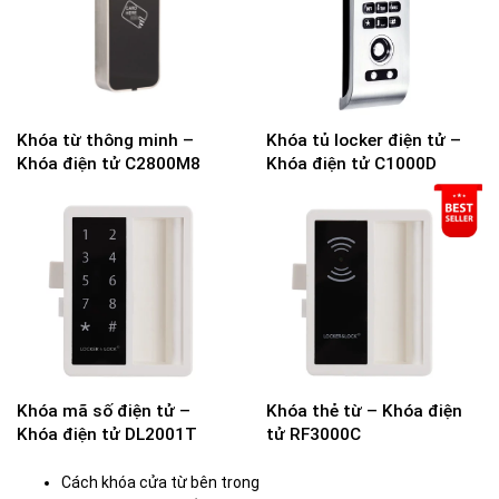
Khóa từ thông minh –
Khóa tủ locker điện tử –
Khóa điện tử C2800M8
Khóa điện tử C1000D
Khóa mã số điện tử –
Khóa thẻ từ – Khóa điện
Khóa điện tử DL2001T
tử RF3000C
Cách khóa cửa từ bên trong