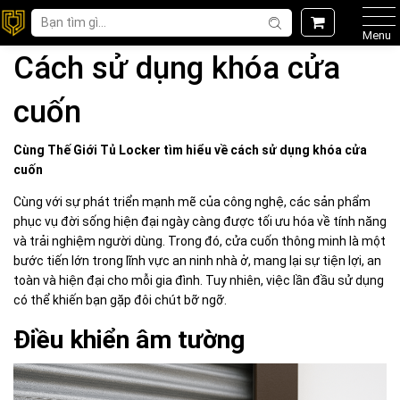
Menu
Cách sử dụng khóa cửa
cuốn
Cùng Thế Giới
Tủ Locker
tìm hiểu về
cách sử dụng khóa cửa
cuốn
Cùng với sự phát triển mạnh mẽ của công nghệ, các sản phẩm
phục vụ đời sống hiện đại ngày càng được tối ưu hóa về tính năng
và trải nghiệm người dùng. Trong đó, cửa cuốn thông minh là một
bước tiến lớn trong lĩnh vực an ninh nhà ở, mang lại sự tiện lợi, an
toàn và hiện đại cho mỗi gia đình. Tuy nhiên, việc lần đầu sử dụng
có thể khiến bạn gặp đôi chút bỡ ngỡ.
Điều khiển âm tường