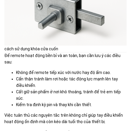
cách sử dụng
khóa
cửa cuốn
Để remote hoạt động bền bỉ và an toàn, bạn cần lưu ý các điều
sau:
Không để remote tiếp xúc với nước hay độ ẩm cao.
Cẩn thận tránh làm rơi hoặc tác động lực mạnh lên tay
điều khiển.
Cất giữ sản phẩm ở nơi khô thoáng, tránh để trẻ em tiếp
xúc.
Kiểm tra định kỳ pin và thay khi cần thiết.
Việc tuân thủ các nguyên tắc trên không chỉ giúp tay điều khiển
hoạt động ổn định mà còn kéo dài tuổi thọ của thiết bị.