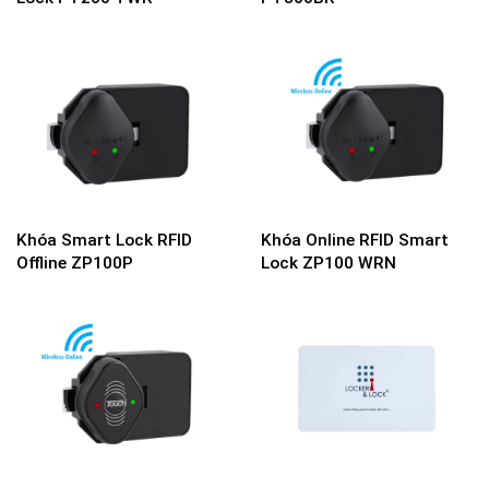
Khóa Smart Lock RFID
Khóa Online RFID Smart
Offline ZP100P
Lock ZP100 WRN