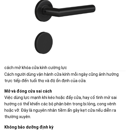
cách mở khóa cửa kính cường lực
Cách người dùng vận hành cửa kính mỗi ngày cũng ảnh hưởng
trực tiếp đến tuổi thọ và độ ổn định của cửa.
Mở và đóng cửa sai cách
Việc dùng lực mạnh khi kéo hoặc đẩy cửa, hay cố tình mở sai
hướng có thể khiến các bộ phận bên trong bị lỏng, cong vênh
hoặc vỡ. Đây là nguyên nhân tiềm ẩn gây kẹt cửa nếu diễn ra
thường xuyên.
Không bảo dưỡng định kỳ