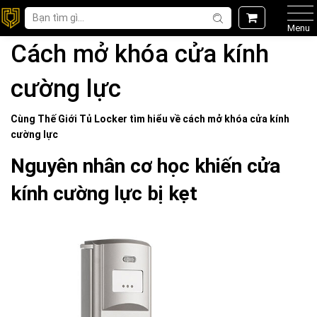
Menu
Cách mở khóa cửa kính
cường lực
Cùng Thế Giới
Tủ Locker
tìm hiểu về
cách mở khóa cửa kính
cường lực
Nguyên nhân cơ học khiến cửa
kính cường lực bị kẹt