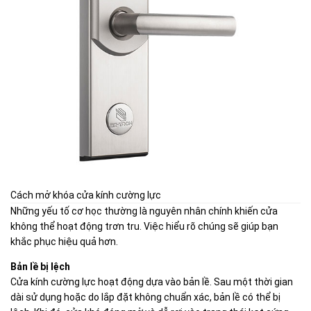
Cách mở khóa cửa kính cường lực
Những yếu tố cơ học thường là nguyên nhân chính khiến cửa
không thể hoạt động trơn tru. Việc hiểu rõ chúng sẽ giúp bạn
khắc phục hiệu quả hơn.
Bản lề bị lệch
Cửa kính cường lực hoạt động dựa vào bản lề. Sau một thời gian
dài sử dụng hoặc do lắp đặt không chuẩn xác, bản lề có thể bị