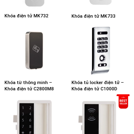
Khóa điện tử MK732
Khóa điện tử MK733
Khóa từ thông minh –
Khóa tủ locker điện tử –
Khóa điện tử C2800M8
Khóa điện tử C1000D