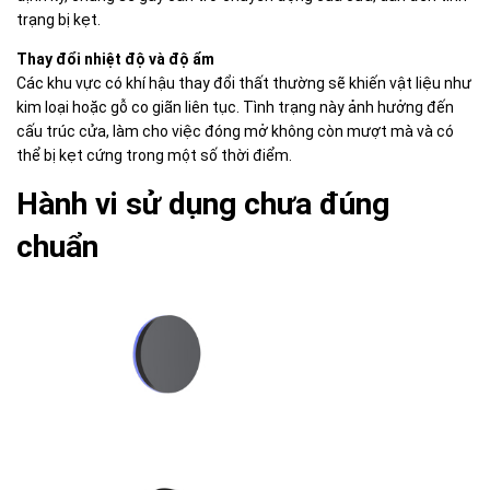
trạng bị kẹt.
Thay đổi nhiệt độ và độ ẩm
Các khu vực có khí hậu thay đổi thất thường sẽ khiến vật liệu như
kim loại hoặc gỗ co giãn liên tục. Tình trạng này ảnh hưởng đến
cấu trúc cửa, làm cho việc đóng mở không còn mượt mà và có
thể bị kẹt cứng trong một số thời điểm.
Hành vi sử dụng chưa đúng
chuẩn