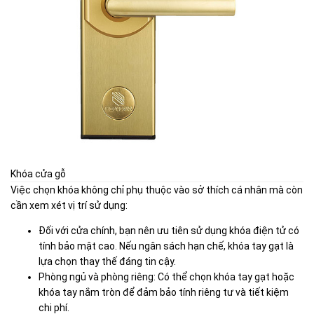
Khóa cửa gỗ
Việc chọn khóa không chỉ phụ thuộc vào sở thích cá nhân mà còn
cần xem xét vị trí sử dụng:
Đối với cửa chính, bạn nên ưu tiên sử dụng khóa điện tử có
tính bảo mật cao. Nếu ngân sách hạn chế, khóa tay gạt là
lựa chọn thay thế đáng tin cậy.
Phòng ngủ và phòng riêng: Có thể chọn khóa tay gạt hoặc
khóa tay nắm tròn để đảm bảo tính riêng tư và tiết kiệm
chi phí.