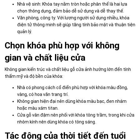
Nhà vệ sinh: Khóa tay nắm tròn hoặc phân thể là hai lựa
chọn thông dụng, đảm bảo dễ sử dụng và dễ thay thế.
Văn phòng, công ty: Với lượng người sử dụng nhiều, khóa
điện tử thông minh sẽ giúp tăng tính bảo mật và thuận tiện
quản lý.
Chọn khóa phù hợp với không
gian và chất liệu cửa
Không gian kiến trúc và chất liệu gỗ cửa ảnh hưởng lớn đến tính
thẩm mỹ và độ bền của khóa:
Nhà có phong cách cổ điển phù hợp với khóa màu đồng,
vàng, có hoa văn trang trí.
Không gian hiện đại nên dùng khóa màu bạc, đen nhám
hoặc màu xám titan.
Cửa gỗ vân đậm nên phối với khóa tông trầm, trong khi cửa
nhôm kính nên dùng khóa có tông sáng.
Tác động của thời tiết đến tuổi