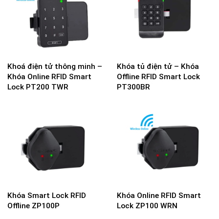
Khoá điện tử thông minh –
Khóa tủ điện tử – Khóa
Khóa Online RFID Smart
Offline RFID Smart Lock
Lock PT200 TWR
PT300BR
Khóa Smart Lock RFID
Khóa Online RFID Smart
Offline ZP100P
Lock ZP100 WRN