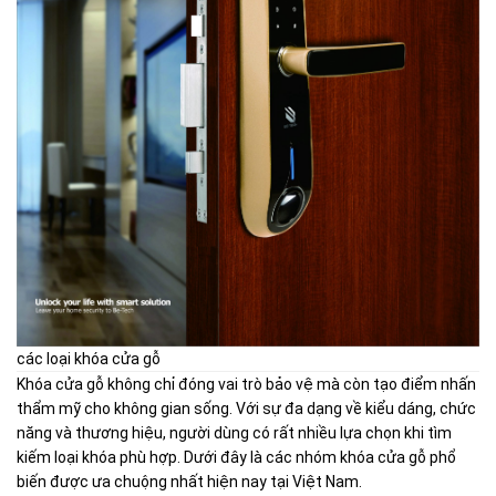
các loại khóa cửa gỗ
Khóa cửa gỗ không chỉ đóng vai trò bảo vệ mà còn tạo điểm nhấn
thẩm mỹ cho không gian sống. Với sự đa dạng về kiểu dáng, chức
năng và thương hiệu, người dùng có rất nhiều lựa chọn khi tìm
kiếm loại khóa phù hợp. Dưới đây là các nhóm khóa cửa gỗ phổ
biến được ưa chuộng nhất hiện nay tại Việt Nam.