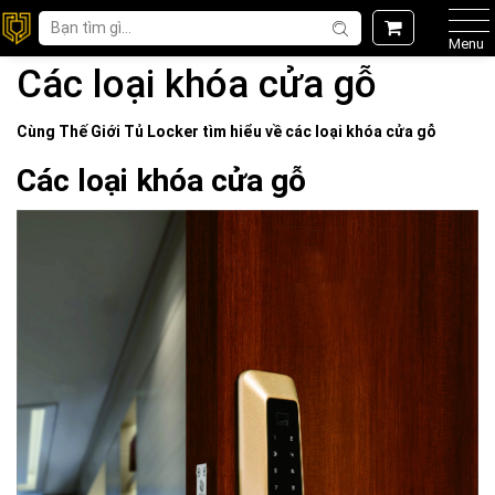
Menu
Các loại khóa cửa gỗ
Cùng Thế Giới
Tủ Locker
tìm hiểu về
các loại khóa cửa gỗ
Các loại khóa cửa gỗ