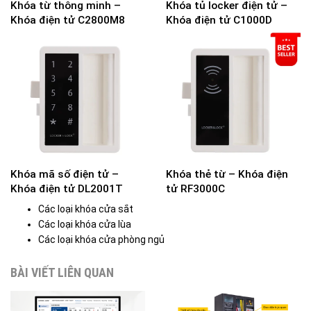
Khóa từ thông minh –
Khóa tủ locker điện tử –
Khóa điện tử C2800M8
Khóa điện tử C1000D
Khóa mã số điện tử –
Khóa thẻ từ – Khóa điện
Khóa điện tử DL2001T
tử RF3000C
Các loại khóa cửa sắt
Các loại khóa cửa lùa
Các loại khóa cửa phòng ngủ
BÀI VIẾT LIÊN QUAN