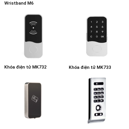
Wristband M6
Khóa điện tử MK732
Khóa điện tử MK733