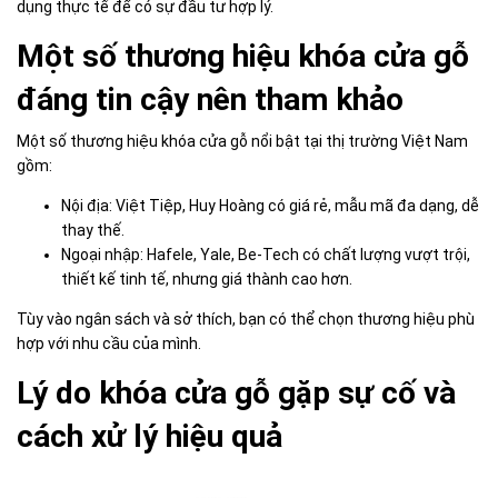
dụng thực tế để có sự đầu tư hợp lý.
Một số thương hiệu khóa cửa gỗ
đáng tin cậy nên tham khảo
Một số thương hiệu khóa cửa gỗ nổi bật tại thị trường Việt Nam
gồm:
Nội địa: Việt Tiệp, Huy Hoàng có giá rẻ, mẫu mã đa dạng, dễ
thay thế.
Ngoại nhập: Hafele, Yale, Be-Tech có chất lượng vượt trội,
thiết kế tinh tế, nhưng giá thành cao hơn.
Tùy vào ngân sách và sở thích, bạn có thể chọn thương hiệu phù
hợp với nhu cầu của mình.
Lý do khóa cửa gỗ gặp sự cố và
cách xử lý hiệu quả