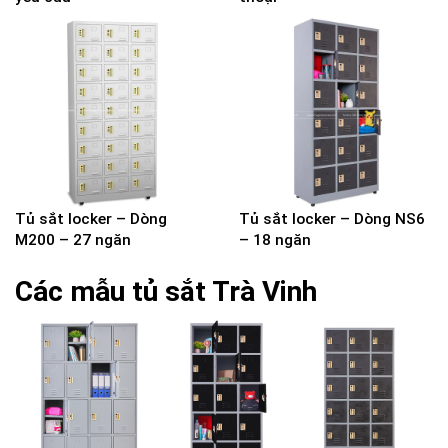
Tủ sắt locker – Dòng
Tủ sắt locker – Dòng NS6
M200 – 27 ngăn
– 18 ngăn
Các mẫu tủ sắt Trà Vinh