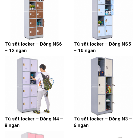
Tủ sắt locker – Dòng NS6
Tủ sắt locker – Dòng NS5
– 12 ngăn
– 10 ngăn
Tủ sắt locker – Dòng N4 –
Tủ sắt locker – Dòng N3 –
8 ngăn
6 ngăn