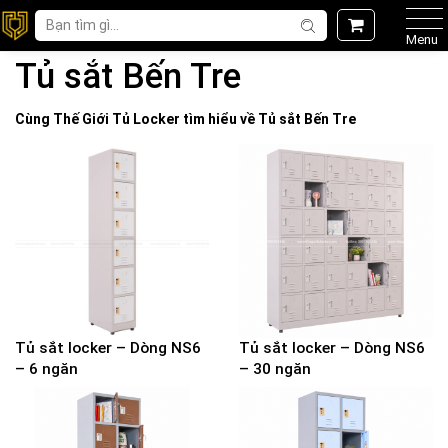
Menu
Tủ sắt Bến Tre
Cùng Thế Giới
Tủ Locker
tìm hiểu về
Tủ sắt Bến Tre
Tủ sắt locker – Dòng NS6
Tủ sắt locker – Dòng NS6
– 6 ngăn
– 30 ngăn