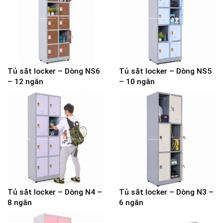
Tủ sắt locker – Dòng NS6
Tủ sắt locker – Dòng NS5
– 12 ngăn
– 10 ngăn
Tủ sắt locker – Dòng N4 –
Tủ sắt locker – Dòng N3 –
8 ngăn
6 ngăn