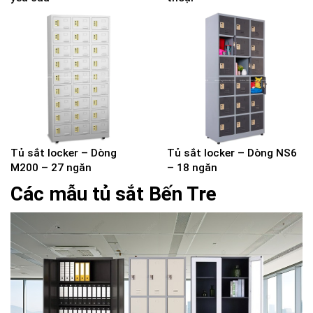
Tủ sắt locker – Dòng
Tủ sắt locker – Dòng NS6
M200 – 27 ngăn
– 18 ngăn
Các mẫu tủ sắt Bến Tre