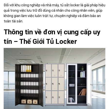
Đối với khu công nghiệp và nhà máy, tủ sắt locker là giải pháp hiệu
quả trong việc lưu trữ đồ dùng cá nhân cho công nhân viên, giúp
không gian làm việc luôn trật tự, chuyên nghiệp và đảm bảo an
toàn tài sản.
Thông tin về đơn vị cung cấp uy
tín – Thế Giới Tủ Locker