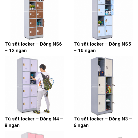
Tủ sắt locker – Dòng NS6
Tủ sắt locker – Dòng NS5
– 12 ngăn
– 10 ngăn
Tủ sắt locker – Dòng N4 –
Tủ sắt locker – Dòng N3 –
8 ngăn
6 ngăn