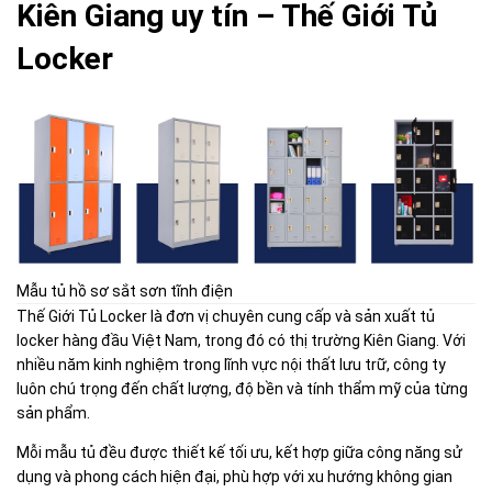
Kiên Giang uy tín – Thế Giới Tủ
Locker
Mẫu tủ hồ sơ sắt sơn tĩnh điện
Thế Giới Tủ Locker là đơn vị chuyên cung cấp và sản xuất tủ
locker hàng đầu Việt Nam, trong đó có thị trường Kiên Giang. Với
nhiều năm kinh nghiệm trong lĩnh vực nội thất lưu trữ, công ty
luôn chú trọng đến chất lượng, độ bền và tính thẩm mỹ của từng
sản phẩm.
Mỗi mẫu tủ đều được thiết kế tối ưu, kết hợp giữa công năng sử
dụng và phong cách hiện đại, phù hợp với xu hướng không gian