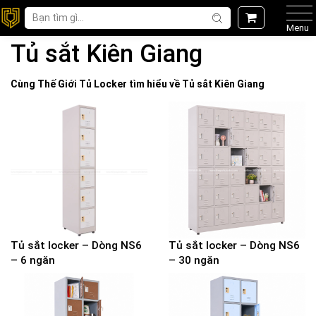
Menu
Tủ sắt Kiên Giang
Cùng Thế Giới
Tủ Locker
tìm hiểu về
Tủ sắt Kiên Giang
Tủ sắt locker – Dòng NS6
Tủ sắt locker – Dòng NS6
– 6 ngăn
– 30 ngăn