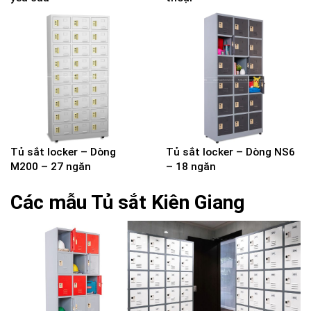
Tủ sắt locker – Dòng
Tủ sắt locker – Dòng NS6
M200 – 27 ngăn
– 18 ngăn
Các mẫu Tủ sắt Kiên Giang