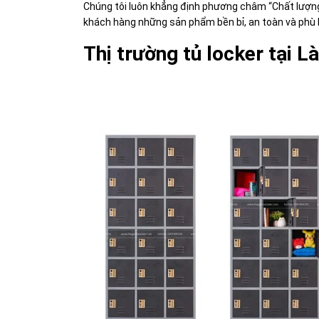
Chúng tôi luôn khẳng định phương châm “Chất lượng
khách hàng những sản phẩm bền bỉ, an toàn và phù 
Thị trường tủ locker tại L