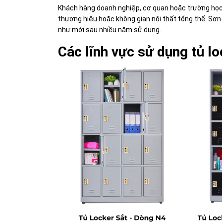
Khách hàng doanh nghiệp, cơ quan hoặc trường học 
thương hiệu hoặc không gian nội thất tổng thể. Sơn
như mới sau nhiều năm sử dụng.
Các lĩnh vực sử dụng tủ lo