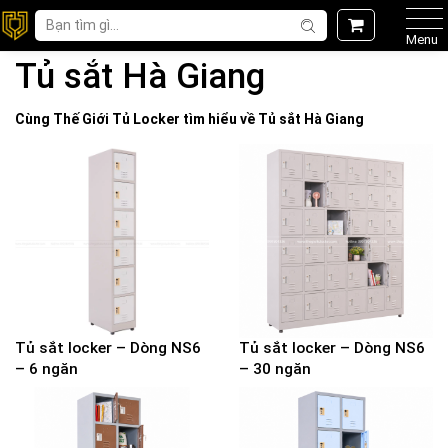
Menu
Tủ sắt Hà Giang
Cùng Thế Giới
Tủ Locker
tìm hiểu về
Tủ sắt Hà Giang
Tủ sắt locker – Dòng NS6
Tủ sắt locker – Dòng NS6
– 6 ngăn
– 30 ngăn