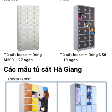
Tủ sắt locker – Dòng
Tủ sắt locker – Dòng NS6
M200 – 27 ngăn
– 18 ngăn
Các mẫu tủ sắt Hà Giang