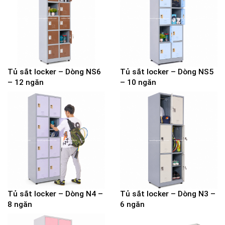
Tủ sắt locker – Dòng NS6
Tủ sắt locker – Dòng NS5
– 12 ngăn
– 10 ngăn
Tủ sắt locker – Dòng N4 –
Tủ sắt locker – Dòng N3 –
8 ngăn
6 ngăn