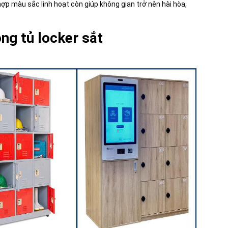
hợp màu sắc linh hoạt còn giúp không gian trở nên hài hòa,
ng tủ locker sắt