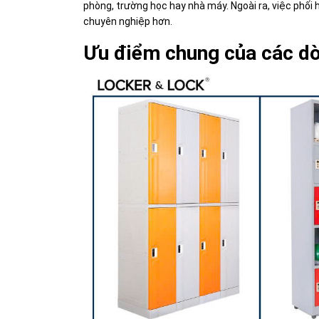
phòng, trường học hay nhà máy. Ngoài ra, việc phối 
chuyên nghiệp hơn.
Ưu điểm chung của các dò