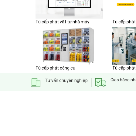
Tủ cấp phát vật tư nhà máy
Tủ cấp phát
Tủ cấp phát công cụ
Tủ cấp phát
Giao hàng n
Tư vấn chuyên nghiệp