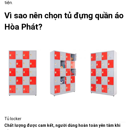
tiện.
Vì sao nên chọn tủ đựng quần áo
Hòa Phát?
Tủ locker
Chất lượng được cam kết, người dùng hoàn toàn yên tâm khi