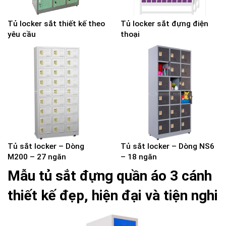
Tủ locker sắt thiết kế theo
Tủ locker sắt đựng điện
yêu cầu
thoại
Tủ sắt locker – Dòng
Tủ sắt locker – Dòng NS6
M200 – 27 ngăn
– 18 ngăn
Mẫu tủ sắt đựng quần áo 3 cánh
thiết kế đẹp, hiện đại và tiện nghi