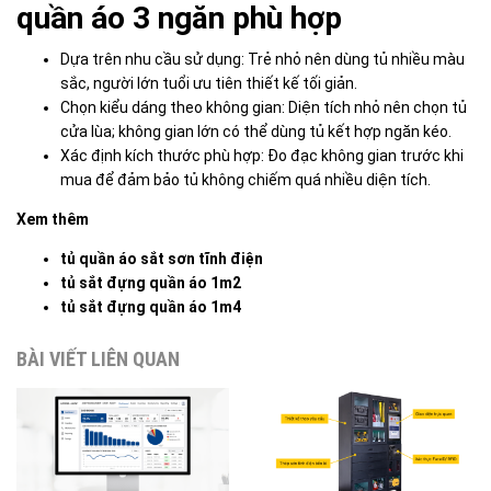
quần áo 3 ngăn phù hợp
Dựa trên nhu cầu sử dụng: Trẻ nhỏ nên dùng tủ nhiều màu
sắc, người lớn tuổi ưu tiên thiết kế tối giản.
Chọn kiểu dáng theo không gian: Diện tích nhỏ nên chọn tủ
cửa lùa; không gian lớn có thể dùng tủ kết hợp ngăn kéo.
Xác định kích thước phù hợp: Đo đạc không gian trước khi
mua để đảm bảo tủ không chiếm quá nhiều diện tích.
Xem thêm
tủ quần áo sắt sơn tĩnh điện
tủ sắt đựng quần áo 1m2
tủ sắt đựng quần áo 1m4
BÀI VIẾT LIÊN QUAN