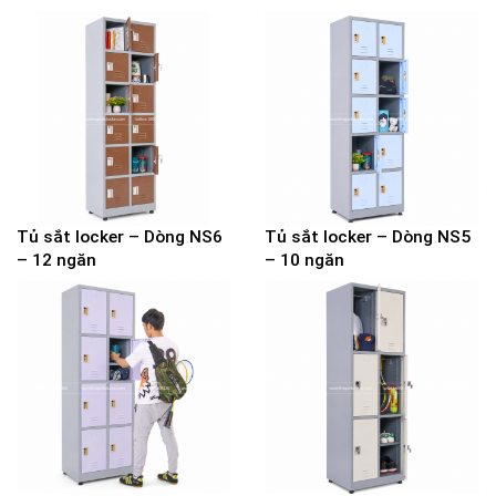
Tủ sắt locker – Dòng NS6
Tủ sắt locker – Dòng NS5
– 12 ngăn
– 10 ngăn