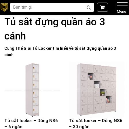
Menu
Tủ sắt đựng quần áo 3
cánh
Cùng Thế Giới
Tủ Locker
tìm hiểu về
tủ sắt đựng quần áo 3
cánh
Tủ sắt locker – Dòng NS6
Tủ sắt locker – Dòng NS6
– 6 ngăn
– 30 ngăn