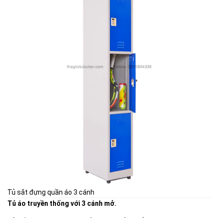
Tủ sắt đựng quần áo 3 cánh
Tủ áo truyền thống với 3 cánh mở.