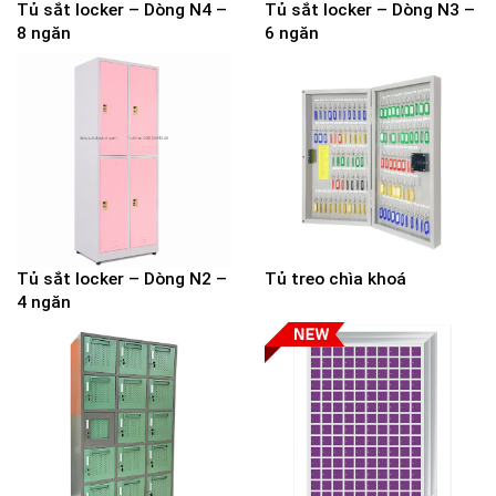
Tủ sắt locker – Dòng N4 –
Tủ sắt locker – Dòng N3 –
8 ngăn
6 ngăn
Tủ sắt locker – Dòng N2 –
Tủ treo chìa khoá
4 ngăn