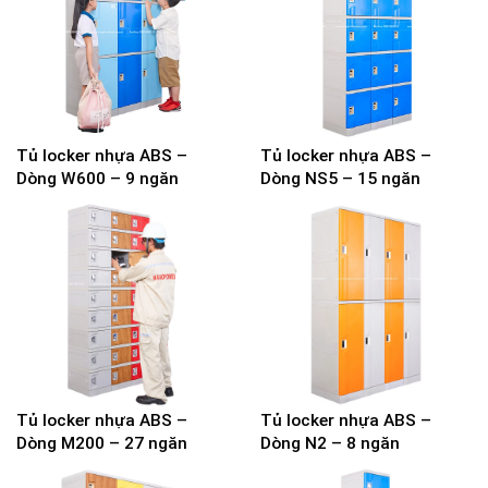
Tủ locker nhựa ABS –
Tủ locker nhựa ABS –
Dòng W600 – 9 ngăn
Dòng NS5 – 15 ngăn
Tủ locker nhựa ABS –
Tủ locker nhựa ABS –
Dòng M200 – 27 ngăn
Dòng N2 – 8 ngăn