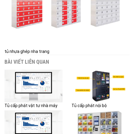
tủ nhựa ghép nha trang
BÀI VIẾT LIÊN QUAN
Tủ cấp phát vật tư nhà máy
Tủ cấp phát nội bộ