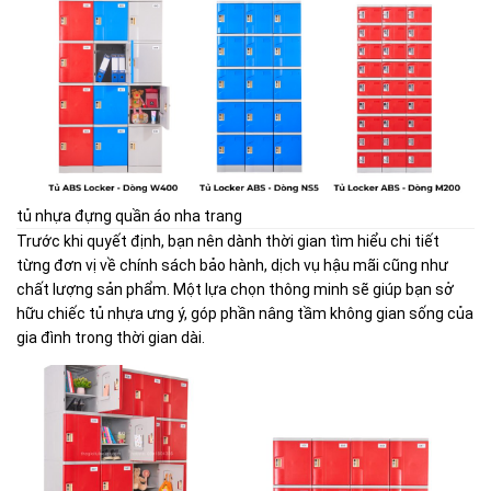
tủ nhựa đựng quần áo nha trang
Trước khi quyết định, bạn nên dành thời gian tìm hiểu chi tiết
từng đơn vị về chính sách bảo hành, dịch vụ hậu mãi cũng như
chất lượng sản phẩm. Một lựa chọn thông minh sẽ giúp bạn sở
hữu chiếc tủ nhựa ưng ý, góp phần nâng tầm không gian sống của
gia đình trong thời gian dài.