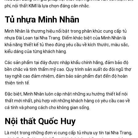
phí, nội thất KIMI là lựa chọn đáng cân nhắc.
Tủ nhựa Minh Nhân
Minh Nhân là thương hiệu nổi bật trong phân khúc cung cấp tủ
nhựa Đài Loan tại Nha Trang. Điểm khác biệt của Minh Nhân là
khả năng thiết kế tủ theo đúng yêu cầu về kích thước, màu sắc,
kiểu dáng của từng khách hàng.
Các sản phẩm tại đây được nhập khẩu chính hãng, đảm bảo độ
bền chắc và tính thẩm mỹ cao. Quy trình sản xuất do đội ngũ thợ
tay nghề cao đảm nhiệm, đảm bảo sản phẩm đạt đến độ hoàn
thiện tinh tế.
Đặc biệt, Minh Nhân luôn cập nhật những xu hướng thiết kế nội
thất mới nhất, phù hợp với những khách hàng có yêu cầu cao về
cá tính và phong cách cho không gian sống.
Nội thất Quốc Huy
Là một trong những đơn vị cung cấp tủ nhựa uy tín tại Nha Trang,