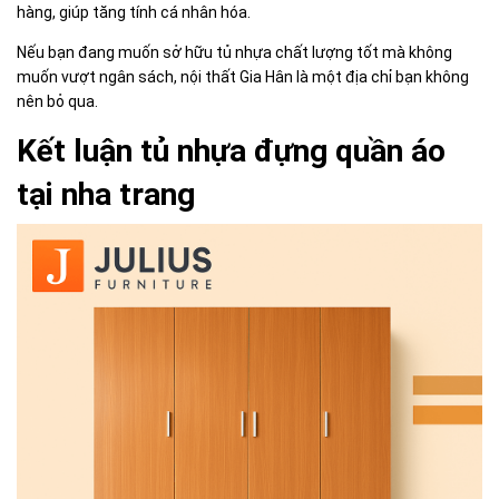
hàng, giúp tăng tính cá nhân hóa.
Nếu bạn đang muốn sở hữu tủ nhựa chất lượng tốt mà không
muốn vượt ngân sách, nội thất Gia Hân là một địa chỉ bạn không
nên bỏ qua.
Kết luận tủ nhựa đựng quần áo
tại nha trang