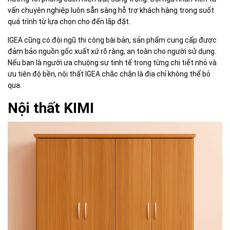
vấn chuyên nghiệp luôn sẵn sàng hỗ trợ khách hàng trong suốt
quá trình từ lựa chọn cho đến lắp đặt.
IGEA cũng có đội ngũ thi công bài bản, sản phẩm cung cấp được
đảm bảo nguồn gốc xuất xứ rõ ràng, an toàn cho người sử dụng.
Nếu bạn là người ưa chuộng sự tinh tế trong từng chi tiết nhỏ và
ưu tiên độ bền, nội thất IGEA chắc chắn là địa chỉ không thể bỏ
qua.
Nội thất KIMI