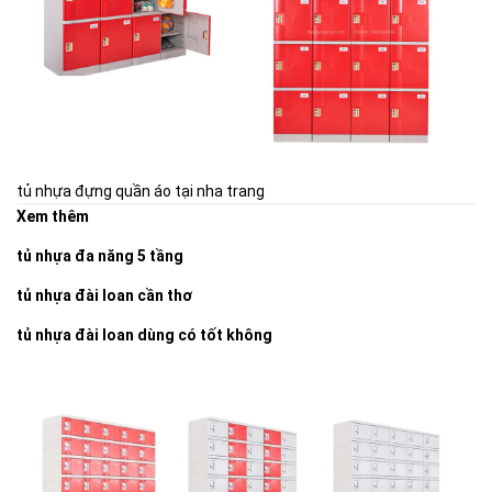
tủ nhựa đựng quần áo tại nha trang
Xem thêm
tủ nhựa đa năng 5 tầng
tủ nhựa đài loan cần thơ
tủ nhựa đài loan dùng có tốt không