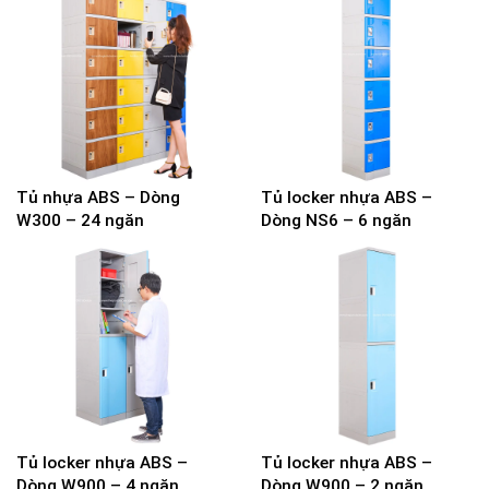
Tủ nhựa ABS – Dòng
Tủ locker nhựa ABS –
W300 – 24 ngăn
Dòng NS6 – 6 ngăn
Tủ locker nhựa ABS –
Tủ locker nhựa ABS –
Dòng W900 – 4 ngăn
Dòng W900 – 2 ngăn