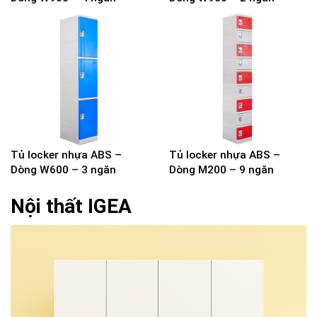
Tủ locker nhựa ABS –
Tủ locker nhựa ABS –
Dòng W600 – 3 ngăn
Dòng M200 – 9 ngăn
Nội thất IGEA