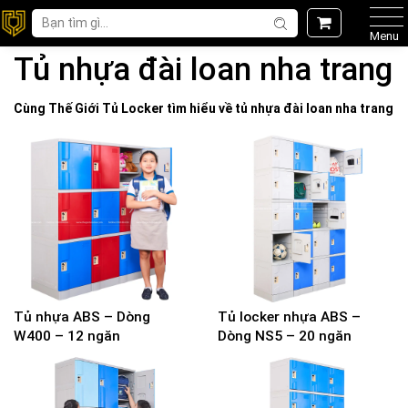
Menu
Tủ nhựa đài loan nha trang
Cùng Thế Giới
Tủ Locker
tìm hiểu về
tủ nhựa đài loan nha trang
Tủ nhựa ABS – Dòng
Tủ locker nhựa ABS –
W400 – 12 ngăn
Dòng NS5 – 20 ngăn