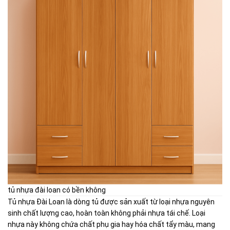
tủ nhựa đài loan có bền không
Tủ nhựa Đài Loan là dòng tủ được sản xuất từ loại nhựa nguyên
sinh chất lượng cao, hoàn toàn không phải nhựa tái chế. Loại
nhựa này không chứa chất phụ gia hay hóa chất tẩy màu, mang