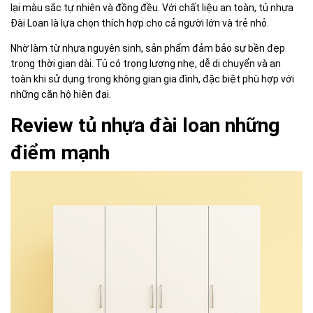
lại màu sắc tự nhiên và đồng đều. Với chất liệu an toàn, tủ nhựa
Đài Loan là lựa chọn thích hợp cho cả người lớn và trẻ nhỏ.
Nhờ làm từ nhựa nguyên sinh, sản phẩm đảm bảo sự bền đẹp
trong thời gian dài. Tủ có trọng lượng nhẹ, dễ di chuyển và an
toàn khi sử dụng trong không gian gia đình, đặc biệt phù hợp với
những căn hộ hiện đại.
Review tủ nhựa đài loan những
điểm mạnh