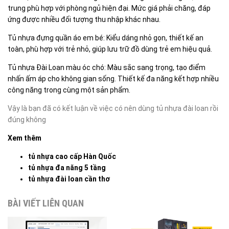
trung phù hợp với phòng ngủ hiện đại. Mức giá phải chăng, đáp
ứng được nhiều đối tượng thu nhập khác nhau.
Tủ nhựa đựng quần áo em bé: Kiểu dáng nhỏ gọn, thiết kế an
toàn, phù hợp với trẻ nhỏ, giúp lưu trữ đồ dùng trẻ em hiệu quả.
Tủ nhựa Đài Loan màu óc chó: Màu sắc sang trọng, tạo điểm
nhấn ấm áp cho không gian sống. Thiết kế đa năng kết hợp nhiều
công năng trong cùng một sản phẩm.
Vậy là bạn đã có kết luận về việc
có nên dùng tủ nhựa đài loan rồi
đúng không
Xem thêm
tủ nhựa cao cấp Hàn Quốc
tủ nhựa đa năng 5 tầng
tủ nhựa đài loan cần thơ
BÀI VIẾT LIÊN QUAN