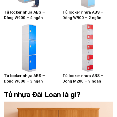
Tủ locker nhựa ABS –
Tủ locker nhựa ABS –
Dòng W900 – 4 ngăn
Dòng W900 – 2 ngăn
Tủ locker nhựa ABS –
Tủ locker nhựa ABS –
Dòng W600 – 3 ngăn
Dòng M200 – 9 ngăn
Tủ nhựa Đài Loan là gì?