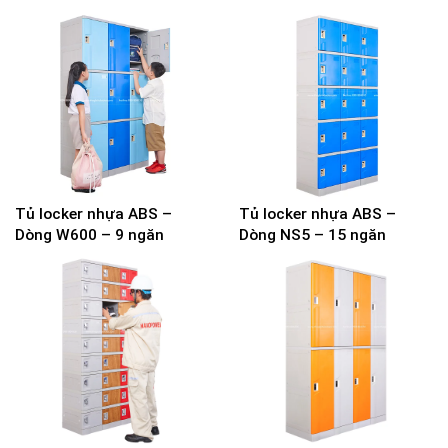
Tủ locker nhựa ABS –
Tủ locker nhựa ABS –
Dòng W600 – 9 ngăn
Dòng NS5 – 15 ngăn