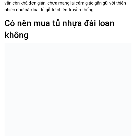
vẫn còn khá đơn giản, chưa mang lại cảm giác gần gũi với thiên
nhiên như các loại tủ gỗ tự nhiên truyền thống.
Có nên mua tủ nhựa đài loan
không