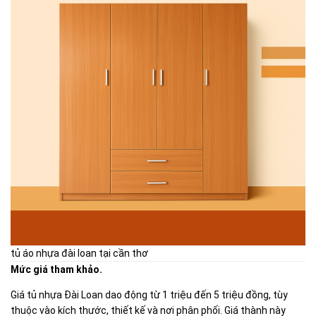
tủ áo nhựa đài loan tại cần thơ
Mức giá tham khảo.
Giá tủ nhựa Đài Loan dao động từ 1 triệu đến 5 triệu đồng, tùy
thuộc vào kích thước, thiết kế và nơi phân phối. Giá thành này