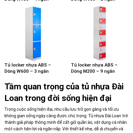
Tủ locker nhựa ABS –
Tủ locker nhựa ABS –
Dòng W600 – 3 ngăn
Dòng M200 – 9 ngăn
Tầm quan trọng của tủ nhựa Đài
Loan trong đời sống hiện đại
Trong cuộc sống hiện đại, nhu cầu lưu trữ gọn gàng và tối ưu
không gian sống ngày càng được chú trọng. Tủ nhựa Đài Loan trở
thành giải pháp thông minh để cất giữ quần áo, vật dụng cá nhân
một cách tiện lợi và ngăn nắp. Với thiết kế nhẹ, dễ di chuyển và