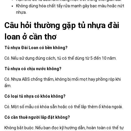
Không dùng hóa chất tẩy rửa mạnh gây bạc màu hoặc nứt
nhựa.
Câu hỏi thường gặp tủ nhựa đài
loan ở cần thơ
Tủ nhựa Đài Loan có bền không?
Có. Nếu sử dụng đúng cách, tủ có thể dùng từ 5 đến 10 năm.
Tủ nhựa có chịu nước không?
Có. Nhựa ABS chống thấm, không bị mối mọt hay phồng rộp khi
ẩm.
Có loại tủ nhựa có khóa không?
Có. Một số mẫu có khóa sẵn hoặc có thể lắp thêm ổ khóa ngoài.
Có cần thuê người lắp đặt không?
Không bắt buộc. Nếu bạn đọc kỹ hướng dẫn, hoàn toàn có thể tự