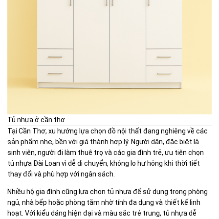
Tủ nhựa ở cần thơ
Tại Cần Thơ, xu hướng lựa chọn đồ nội thất đang nghiêng về các
sản phẩm nhẹ, bền với giá thành hợp lý. Người dân, đặc biệt là
sinh viên, người đi làm thuê trọ và các gia đình trẻ, ưu tiên chọn
tủ nhựa Đài Loan vì dễ di chuyển, không lo hư hỏng khi thời tiết
thay đổi và phù hợp với ngân sách.
Nhiều hộ gia đình cũng lựa chọn tủ nhựa để sử dụng trong phòng
ngủ, nhà bếp hoặc phòng tắm nhờ tính đa dụng và thiết kế linh
hoạt. Với kiểu dáng hiện đại và màu sắc trẻ trung, tủ nhựa dễ