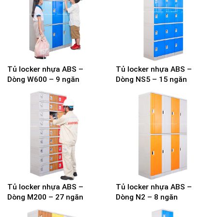
Tủ locker nhựa ABS –
Tủ locker nhựa ABS –
Dòng W600 – 9 ngăn
Dòng NS5 – 15 ngăn
Tủ locker nhựa ABS –
Tủ locker nhựa ABS –
Dòng M200 – 27 ngăn
Dòng N2 – 8 ngăn