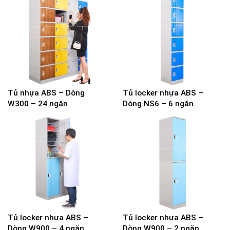
Tủ nhựa ABS – Dòng
Tủ locker nhựa ABS –
W300 – 24 ngăn
Dòng NS6 – 6 ngăn
Tủ locker nhựa ABS –
Tủ locker nhựa ABS –
Dòng W900 – 4 ngăn
Dòng W900 – 2 ngăn