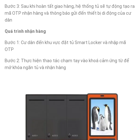
Bước 3: Sau khi hoàn tất giao hàng, hệ thống tủ sẽ tự động tạo ra
mã OTP nhận hàng và thông báo gửi đến thiết bị di động của cư
dân
Quá trình nhận hàng
Bước 1: Cư dân đến khu vực đặt tủ Smart Locker và nhập mã
OTP
Bước 2: Thực hiện thao tác chạm tay vào khoá cảm ứng từ để
mở khóa ngăn tủ và nhận hàng