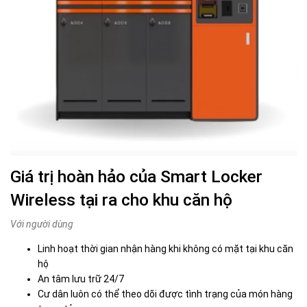
Giá trị hoàn hảo của Smart Locker
Wireless tại ra cho khu căn hộ
Với người dùng
Linh hoạt thời gian nhận hàng khi không có mặt tại khu căn
hộ
An tâm lưu trữ 24/7
Cư dân luôn có thể theo dõi được tình trạng của món hàng