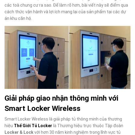
các toà chung cư ra sao. Để làm rõ hơn, bài viết này sẽ điểm qua
cách thức vận hành và lợi ích mang lại của sản phẩm tại các dự
án khu căn hộ.
Giải pháp giao nhận thông minh với
Smart Locker Wireless
Smart Locker Wireless là giải pháp tủ thông minh của thương
hiệu
Thế Giới Tủ Locker
là Thương hiệu trực thuộc Tập đoàn
Locker & Lock
với hơn 30 năm kinh nghiệm trong lĩnh vực tủ