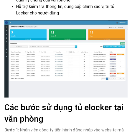
quản lý chung của văn phòng
Hỗ trợ kiểm tra thông tin, cung cấp chính xác vị trí
tủ
Locker
cho người dùng
Các bước sử dụng tủ elocker tại
văn phòng
Bước 1:
Nhân viên công ty tiến hành đăng nhập vào website mà