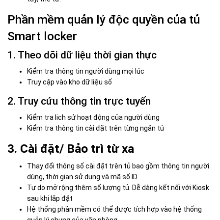
Phần mềm quản lý độc quyền của tủ
Smart locker
1. Theo dõi dữ liệu thời gian thực
Kiểm tra thông tin người dùng mọi lúc
Truy cập vào kho dữ liệu số
2. Truy cứu thông tin trực tuyến
Kiểm tra lich sử hoạt động của người dùng
Kiểm tra thông tin cài đặt trên từng ngăn tủ
3. Cài đặt/ Bảo trì từ xa
Thay đổi thông số cài đặt trên tủ bao gồm thông tin người
dùng, thời gian sử dụng và mã số ID.
Tự do mở rộng thêm số lượng tủ. Dễ dàng kết nối với Kiosk
sau khi lắp đặt
Hệ thống phần mềm có thể được tích hợp vào hệ thống