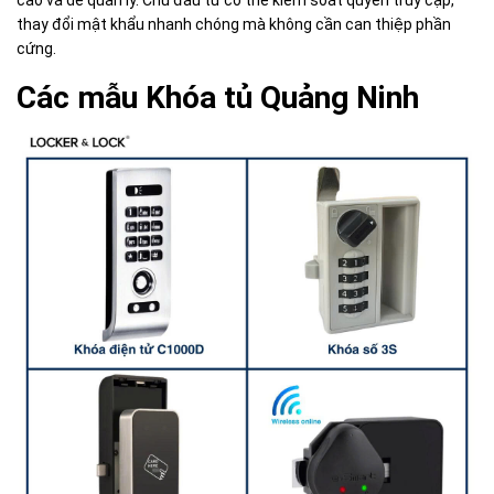
thay đổi mật khẩu nhanh chóng mà không cần can thiệp phần
cứng.
Các mẫu Khóa tủ Quảng Ninh