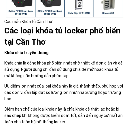
Các mẫu Khóa tủ Cần Thơ
Các loại khóa tủ locker phổ biến
tại Cần Thơ
Khóa chìa truyền thống
Khóa chìa là dòng khóa phổ biến nhất nhờ thiết kế đơn giản và dễ
sử dụng. Người dùng chỉ cần sử dụng chìa để mở hoặc khóa tủ
mà không cần hướng dẫn phức tạp.
Ưu điểm lớn nhất của loại khóa này là giá thành thấp, phù hợp với
các đơn vị cần lắp đặt số lượng lớn như nhà xưởng hoặc trường
học.
Điểm hạn chế của loại khóa này là chìa khóa dễ thất lạc hoặc bị
sao chép khi không được kiểm soát tốt, dẫn đến nguy cơ mất an
toàn cho toàn bộ hệ thống locker.