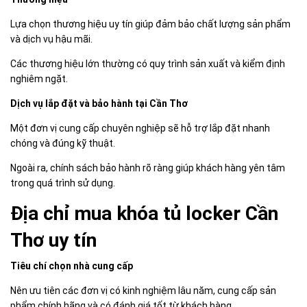
Lựa chọn thương hiệu uy tín giúp đảm bảo chất lượng sản phẩm
và dịch vụ hậu mãi.
Các thương hiệu lớn thường có quy trình sản xuất và kiểm định
nghiêm ngặt.
Dịch vụ lắp đặt và bảo hành tại Cần Thơ
Một đơn vị cung cấp chuyên nghiệp sẽ hỗ trợ lắp đặt nhanh
chóng và đúng kỹ thuật.
Ngoài ra, chính sách bảo hành rõ ràng giúp khách hàng yên tâm
trong quá trình sử dụng.
Địa chỉ mua khóa tủ locker Cần
Thơ uy tín
Tiêu chí chọn nhà cung cấp
Nên ưu tiên các đơn vị có kinh nghiệm lâu năm, cung cấp sản
phẩm chính hãng và có đánh giá tốt từ khách hàng.