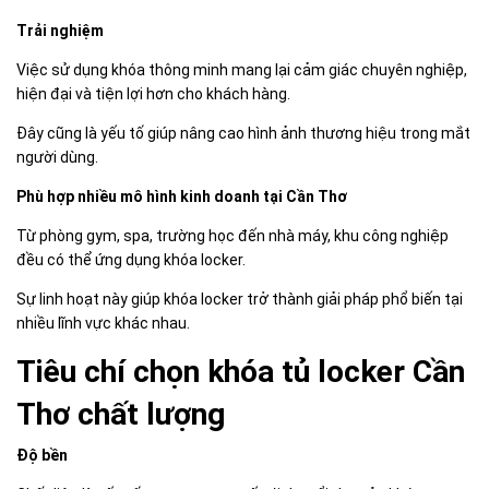
Trải nghiệm
Việc sử dụng khóa thông minh mang lại cảm giác chuyên nghiệp,
hiện đại và tiện lợi hơn cho khách hàng.
Đây cũng là yếu tố giúp nâng cao hình ảnh thương hiệu trong mắt
người dùng.
Phù hợp nhiều mô hình kinh doanh tại Cần Thơ
Từ phòng gym, spa, trường học đến nhà máy, khu công nghiệp
đều có thể ứng dụng khóa locker.
Sự linh hoạt này giúp khóa locker trở thành giải pháp phổ biến tại
nhiều lĩnh vực khác nhau.
Tiêu chí chọn khóa tủ locker Cần
Thơ chất lượng
Độ bền