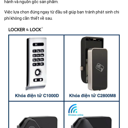
hành và nguồn gốc sản phẩm.
Việc lựa chọn đúng ngay từ đầu sẽ giúp bạn tránh phát sinh chi
phí không cần thiết về sau.