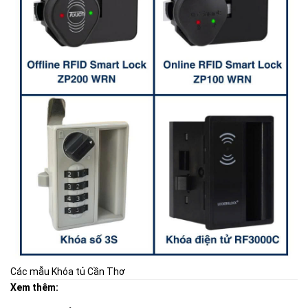
Các mẫu Khóa tủ Cần Thơ
Xem thêm: