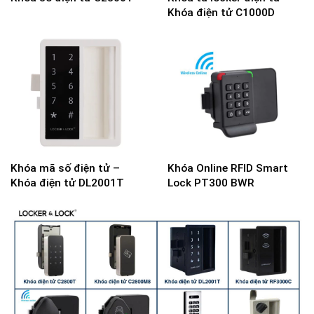
Khóa điện tử C1000D
Khóa mã số điện tử –
Khóa Online RFID Smart
Khóa điện tử DL2001T
Lock PT300 BWR