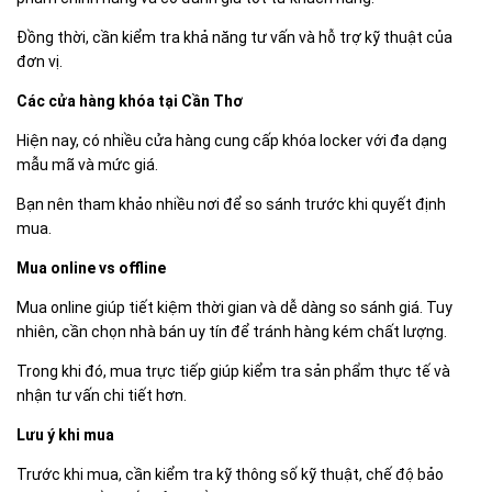
Đồng thời, cần kiểm tra khả năng tư vấn và hỗ trợ kỹ thuật của
đơn vị.
Các cửa hàng khóa tại Cần Thơ
Hiện nay, có nhiều cửa hàng cung cấp khóa locker với đa dạng
mẫu mã và mức giá.
Bạn nên tham khảo nhiều nơi để so sánh trước khi quyết định
mua.
Mua online vs offline
Mua online giúp tiết kiệm thời gian và dễ dàng so sánh giá. Tuy
nhiên, cần chọn nhà bán uy tín để tránh hàng kém chất lượng.
Trong khi đó, mua trực tiếp giúp kiểm tra sản phẩm thực tế và
nhận tư vấn chi tiết hơn.
Lưu ý khi mua
Trước khi mua, cần kiểm tra kỹ thông số kỹ thuật, chế độ bảo