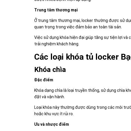
Trung tâm thương mại
Ở trung tâm thương mại, locker thường được sử dụn
quan trọng trong việc đảm bảo an toàn tài sản.
Việc sử dụng khóa hiện đại giúp tăng sự tiện lợi và
trải nghiệm khách hàng.
Các loại khóa tủ locker Bạ
Khóa chìa
Đặc điểm
Khóa dạng chìa là loại truyền thống, sử dụng chìa kh
đặt và vận hành.
Loại khóa này thường được dùng trong các môi trư
hoặc khu vực ít rủi ro.
Ưu và nhược điểm