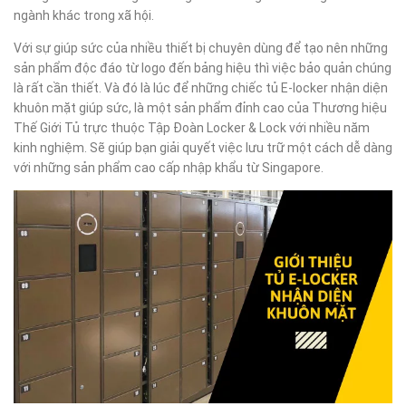
ngành khác trong xã hội.
Với sự giúp sức của nhiều thiết bị chuyên dùng để tạo nên những
sản phẩm độc đáo từ logo đến bảng hiệu thì việc bảo quản chúng
là rất cần thiết. Và đó là lúc để những chiếc tủ E-locker nhận diện
khuôn mặt giúp sức, là một sản phẩm đỉnh cao của Thương hiệu
Thế Giới Tủ trực thuộc Tập Đoàn Locker & Lock với nhiều năm
kinh nghiệm. Sẽ giúp bạn giải quyết việc lưu trữ một cách dễ dàng
với những sản phẩm cao cấp nhập khẩu từ Singapore.