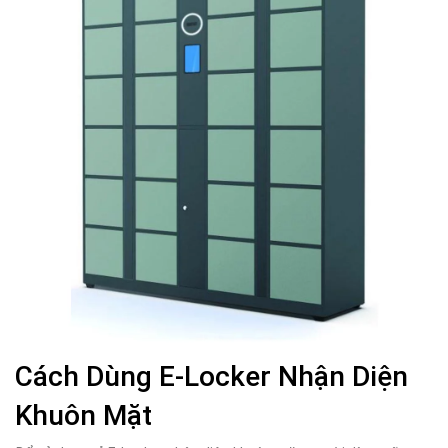
Cách Dùng E-Locker Nhận Diện
Khuôn Mặt