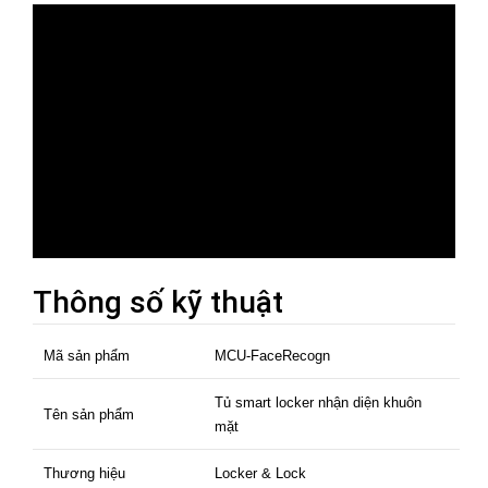
Thông số kỹ thuật
Mã sản phẩm
MCU-FaceRecogn
Tủ smart locker nhận diện khuôn
Tên sản phẩm
mặt
Thương hiệu
Locker & Lock