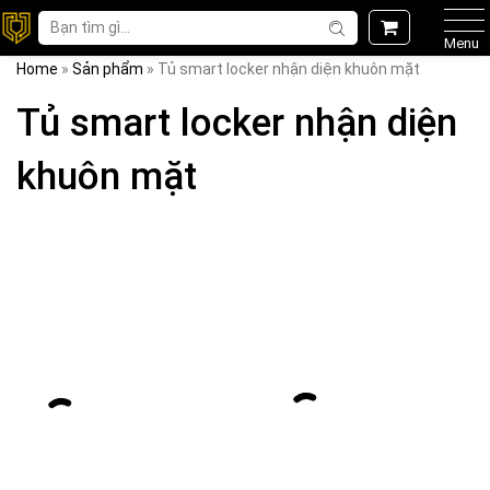
Menu
Home
»
Sản phẩm
»
Tủ smart locker nhận diện khuôn mặt
Tủ smart locker nhận diện
khuôn mặt