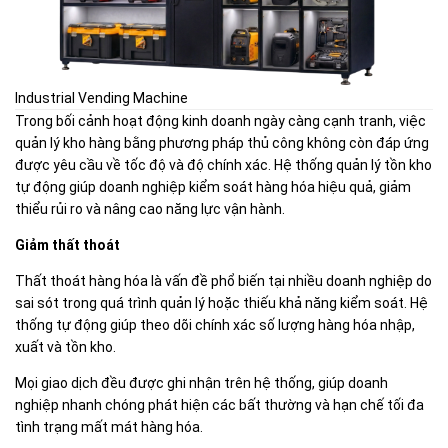
Industrial Vending Machine
Trong bối cảnh hoạt động kinh doanh ngày càng cạnh tranh, việc
quản lý kho hàng bằng phương pháp thủ công không còn đáp ứng
được yêu cầu về tốc độ và độ chính xác. Hệ thống quản lý tồn kho
tự động giúp doanh nghiệp kiểm soát hàng hóa hiệu quả, giảm
thiểu rủi ro và nâng cao năng lực vận hành.
Giảm thất thoát
Thất thoát hàng hóa là vấn đề phổ biến tại nhiều doanh nghiệp do
sai sót trong quá trình quản lý hoặc thiếu khả năng kiểm soát. Hệ
thống tự động giúp theo dõi chính xác số lượng hàng hóa nhập,
xuất và tồn kho.
Mọi giao dịch đều được ghi nhận trên hệ thống, giúp doanh
nghiệp nhanh chóng phát hiện các bất thường và hạn chế tối đa
tình trạng mất mát hàng hóa.