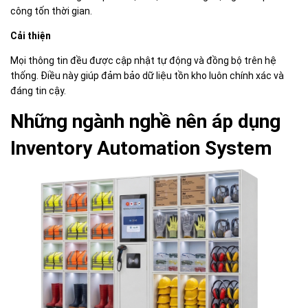
công tốn thời gian.
Cải thiện
Mọi thông tin đều được cập nhật tự động và đồng bộ trên hệ
thống. Điều này giúp đảm bảo dữ liệu tồn kho luôn chính xác và
đáng tin cậy.
Những ngành nghề nên áp dụng
Inventory Automation System