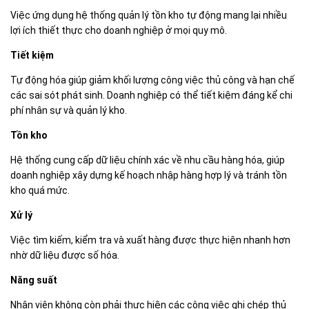
Việc ứng dụng hệ thống quản lý tồn kho tự động mang lại nhiều
lợi ích thiết thực cho doanh nghiệp ở mọi quy mô.
Tiết kiệm
Tự động hóa giúp giảm khối lượng công việc thủ công và hạn chế
các sai sót phát sinh. Doanh nghiệp có thể tiết kiệm đáng kể chi
phí nhân sự và quản lý kho.
Tồn kho
Hệ thống cung cấp dữ liệu chính xác về nhu cầu hàng hóa, giúp
doanh nghiệp xây dựng kế hoạch nhập hàng hợp lý và tránh tồn
kho quá mức.
Xử lý
Việc tìm kiếm, kiểm tra và xuất hàng được thực hiện nhanh hơn
nhờ dữ liệu được số hóa.
Năng suất
Nhân viên không còn phải thực hiện các công việc ghi chép thủ