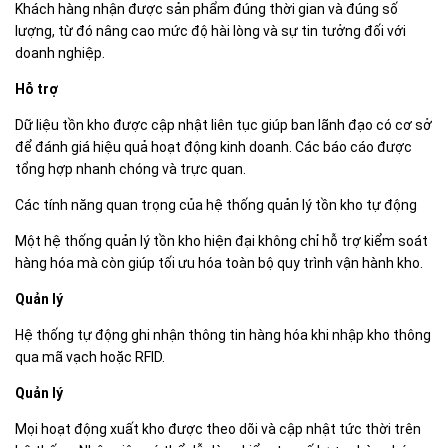
Khách hàng nhận được sản phẩm đúng thời gian và đúng số
lượng, từ đó nâng cao mức độ hài lòng và sự tin tưởng đối với
doanh nghiệp.
Hỗ trợ
Dữ liệu tồn kho được cập nhật liên tục giúp ban lãnh đạo có cơ sở
để đánh giá hiệu quả hoạt động kinh doanh. Các báo cáo được
tổng hợp nhanh chóng và trực quan.
Các tính năng quan trọng của hệ thống quản lý tồn kho tự động
Một hệ thống quản lý tồn kho hiện đại không chỉ hỗ trợ kiểm soát
hàng hóa mà còn giúp tối ưu hóa toàn bộ quy trình vận hành kho.
Quản lý
Hệ thống tự động ghi nhận thông tin hàng hóa khi nhập kho thông
qua mã vạch hoặc RFID.
Quản lý
Mọi hoạt động xuất kho được theo dõi và cập nhật tức thời trên