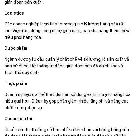
gián đoạn sản xuất.
Logistics
Các doanh nghiệp logistics thường quản lý lượng hàng hóa rất
lớn. Việc ứng dụng công nghệ giúp nâng cao khả năng theo dõi và
điều phối hàng hóa.
Dược phẩm
Ngành dược yêu cầu quản lý chặt chẽ về số lượng, lô sản xuất và
hạn sử dụng. Hệ thống tự động giúp đảm bảo độ chính xác và
tuân thủ quy định.
Thực phẩm
Doanh nghiệp có thể theo dõi hạn sử dụng và tình trạng hàng hóa
hiệu quả hơn. Điều này góp phần giảm thiểu lãng phí và nâng cao
chất lượng phục vụ.
Chuỗi siêu thị
Chuỗi siêu thị thường sở hữu nhiều điểm bán với lượng hàng hóa