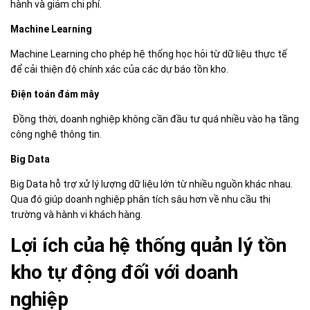
hành và giảm chi phí.
Machine Learning
Machine Learning cho phép hệ thống học hỏi từ dữ liệu thực tế
để cải thiện độ chính xác của các dự báo tồn kho.
Điện toán đám mây
Đồng thời, doanh nghiệp không cần đầu tư quá nhiều vào hạ tầng
công nghệ thông tin.
Big Data
Big Data hỗ trợ xử lý lượng dữ liệu lớn từ nhiều nguồn khác nhau.
Qua đó giúp doanh nghiệp phân tích sâu hơn về nhu cầu thị
trường và hành vi khách hàng.
Lợi ích của hệ thống quản lý tồn
kho tự động đối với doanh
nghiệp