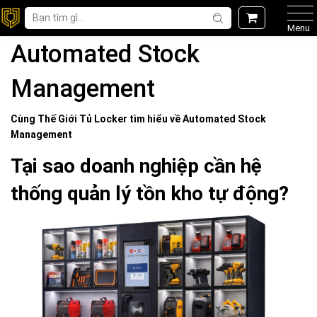
Menu
Automated Stock
Management
Cùng Thế Giới
Tủ Locker
tìm hiểu về
Automated Stock
Management
Tại sao doanh nghiệp cần hệ
thống quản lý tồn kho tự động?