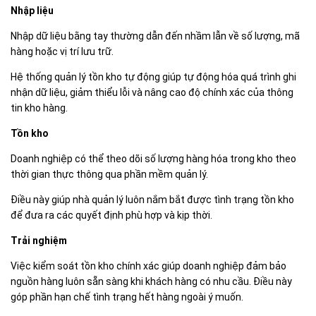
Nhập liệu
Nhập dữ liệu bằng tay thường dẫn đến nhầm lẫn về số lượng, mã
hàng hoặc vị trí lưu trữ.
Hệ thống quản lý tồn kho tự động giúp tự động hóa quá trình ghi
nhận dữ liệu, giảm thiểu lỗi và nâng cao độ chính xác của thông
tin kho hàng.
Tồn kho
Doanh nghiệp có thể theo dõi số lượng hàng hóa trong kho theo
thời gian thực thông qua phần mềm quản lý.
Điều này giúp nhà quản lý luôn nắm bắt được tình trạng tồn kho
để đưa ra các quyết định phù hợp và kịp thời.
Trải nghiệm
Việc kiểm soát tồn kho chính xác giúp doanh nghiệp đảm bảo
nguồn hàng luôn sẵn sàng khi khách hàng có nhu cầu. Điều này
góp phần hạn chế tình trạng hết hàng ngoài ý muốn.