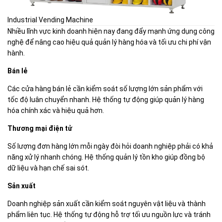
Industrial Vending Machine
Nhiều lĩnh vực kinh doanh hiện nay đang đẩy mạnh ứng dụng công
nghệ để nâng cao hiệu quả quản lý hàng hóa và tối ưu chi phí vận
hành.
Bán lẻ
Các cửa hàng bán lẻ cần kiểm soát số lượng lớn sản phẩm với
tốc độ luân chuyển nhanh. Hệ thống tự động giúp quản lý hàng
hóa chính xác và hiệu quả hơn.
Thương mại điện tử
Số lượng đơn hàng lớn mỗi ngày đòi hỏi doanh nghiệp phải có khả
năng xử lý nhanh chóng. Hệ thống quản lý tồn kho giúp đồng bộ
dữ liệu và hạn chế sai sót.
Sản xuất
Doanh nghiệp sản xuất cần kiểm soát nguyên vật liệu và thành
phẩm liên tục. Hệ thống tự động hỗ trợ tối ưu nguồn lực và tránh