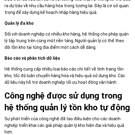
ra dự báo về nhu cầu hàng hóa trong tương lai. Đây là cơ sở quan
trọng để xây dựng kế hoạch nhập hàng hiệu quả.
Quản lý đa kho
Đối với doanh nghiệp có nhiều kho hàng, hệ thống cho phép quản
lý tập trung trên cùng một nền tảng. Người quản lý có thể theo
dõi tồn kho tại từng địa điểm một cách dễ dàng.
Báo cáo và phân tích dữ liệu
Hệ thống cung cấp nhiều loại báo cáo chi tiết về tình trạng tồn
kho, tốc độ luân chuyển hàng hóa và hiệu quả sử dụng kho. Các
dữ liệu này hỗ trợ doanh nghiệp tối ưu hoạt động vận hành.
Công nghệ được sử dụng trong
hệ thống quản lý tồn kho tự động
Sự phát triển của công nghệ đã tạo điều kiện cho các doanh
nghiệp triển khai các giải pháp quản lý kho hiện đại và hiệu quả
hơn.