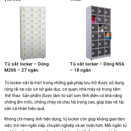
Tủ sắt locker – Dòng
Tủ sắt locker – Dòng NS6
M200 – 27 ngăn
– 18 ngăn
Tủ locker sắt là một trong những giải pháp lưu trữ được sử dụng
rộng rãi tại các cơ sở giáo dục, cơ quan, nhà máy và trung tâm
thể thao. Sản phẩm được làm từ sắt sơn tĩnh điện có khả năng
chống ẩm mốc, chống cháy và chịu tải trọng cao, giúp bảo vệ tài
sản cá nhân hiệu quả.
Không chỉ mang tính tiện dụng, tủ locker còn giúp không gian làm
việc trở nên ngăn nắp, chuyên nghiệp và an toàn hơn. Mỗi ngăn tủ