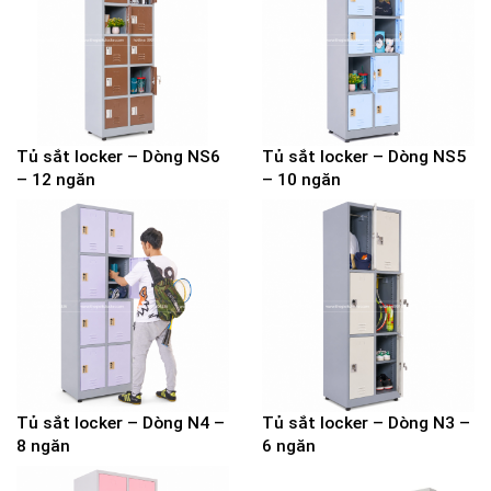
Tủ sắt locker – Dòng NS6
Tủ sắt locker – Dòng NS5
– 12 ngăn
– 10 ngăn
Tủ sắt locker – Dòng N4 –
Tủ sắt locker – Dòng N3 –
8 ngăn
6 ngăn