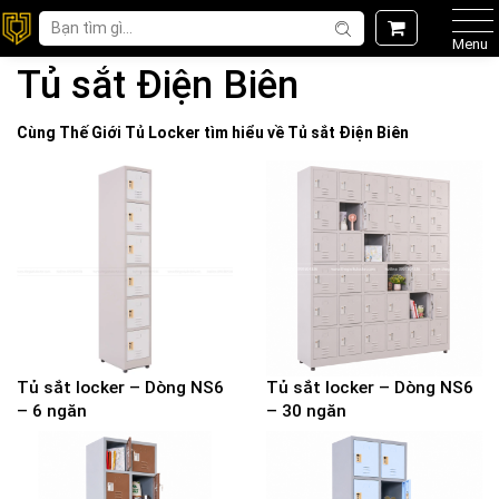
Menu
Tủ sắt Điện Biên
Cùng Thế Giới
Tủ Locker
tìm hiểu về
Tủ sắt Điện Biên
Tủ sắt locker – Dòng NS6
Tủ sắt locker – Dòng NS6
– 6 ngăn
– 30 ngăn