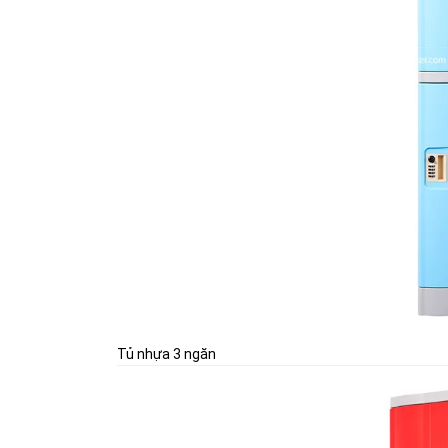
Tủ nhựa 3 ngăn