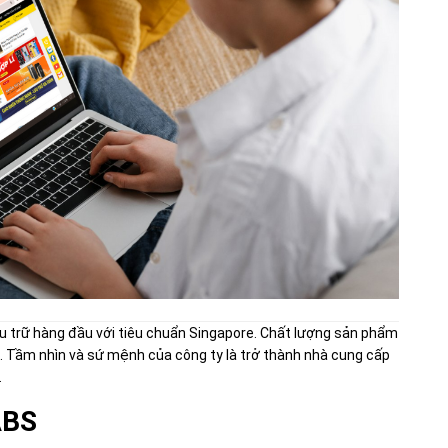
u trữ hàng đầu với tiêu chuẩn Singapore. Chất lượng sản phẩm
. Tầm nhìn và sứ mệnh của công ty là trở thành nhà cung cấp
.
ABS