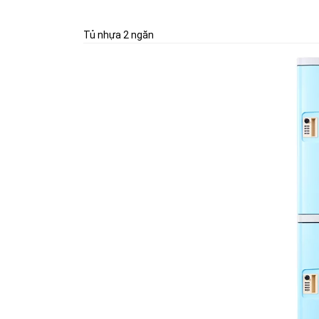
Tủ nhựa 2 ngăn