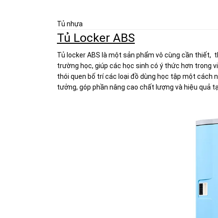
Tủ nhựa
Tủ Locker ABS
Tủ locker ABS là một sản phẩm vô cùng cần thiết,
trường học, giúp các học sinh có ý thức hơn trong 
thói quen bố trí các loại đồ dùng học tập một cách 
tưởng, góp phần nâng cao chất lượng và hiệu quả tạ