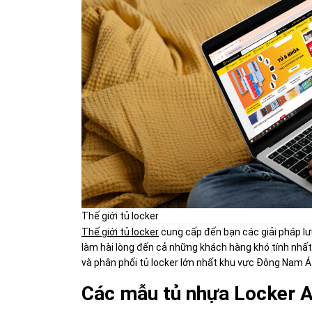
Thế giới tủ locker
Thế giới tủ locker
cung cấp đến bạn các giải pháp lư
làm hài lòng đến cả những khách hàng khó tính nhất
và phân phối tủ locker lớn nhất khu vực Đông Nam Á
Các mẫu tủ nhựa Locker 