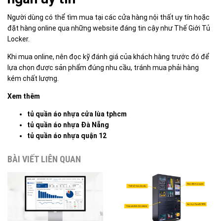
Người dùng có thể tìm mua tại các cửa hàng nội thất uy tín hoặc
đặt hàng online qua những website đáng tin cậy như Thế Giới Tủ
Locker.
Khi mua online, nên đọc kỹ đánh giá của khách hàng trước đó để
lựa chọn được sản phẩm đúng nhu cầu, tránh mua phải hàng
kém chất lượng.
Xem thêm
tủ quần áo nhựa cửa lùa tphcm
tủ quần áo nhựa Đà Nẵng
tủ quần áo nhựa quận 12
BÀI VIẾT LIÊN QUAN