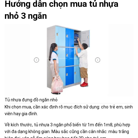
Hướng dẫn chọn mua tủ nhựa
nhỏ 3 ngăn
Tủ nhựa đựng đồ ngăn nhỏ
Khi chọn mua, cần xác định rõ mục đích sử dụng: cho trẻ em, sinh
viên hay gia đình.
Về kích thước, tủ nhựa 3 ngăn phổ biến từ 1m đến 1m8, phù hợp
với đa dạng không gian. Màu sắc cũng cần cân nhắc: màu trắng