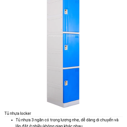
Tủ nhựa locker
Tủ nhựa 3 ngăn có trọng lượng nhẹ, dễ dàng di chuyển và
lắp đặt ở nhiều không gian khác nhau.