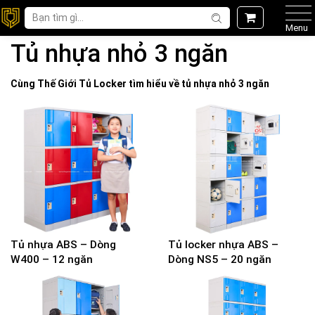
Menu
Tủ nhựa nhỏ 3 ngăn
Cùng Thế Giới
Tủ Locker
tìm hiểu về
tủ nhựa nhỏ 3 ngăn
Tủ nhựa ABS – Dòng
Tủ locker nhựa ABS –
W400 – 12 ngăn
Dòng NS5 – 20 ngăn