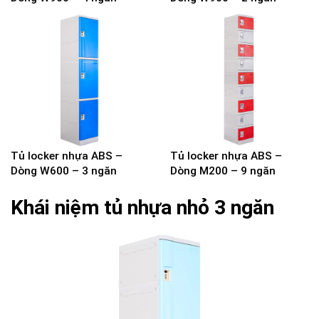
Tủ locker nhựa ABS –
Tủ locker nhựa ABS –
Dòng W600 – 3 ngăn
Dòng M200 – 9 ngăn
Khái niệm tủ nhựa nhỏ 3 ngăn