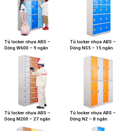
Tủ locker nhựa ABS –
Tủ locker nhựa ABS –
Dòng W600 – 9 ngăn
Dòng NS5 – 15 ngăn
Tủ locker nhựa ABS –
Tủ locker nhựa ABS –
Dòng M200 – 27 ngăn
Dòng N2 – 8 ngăn