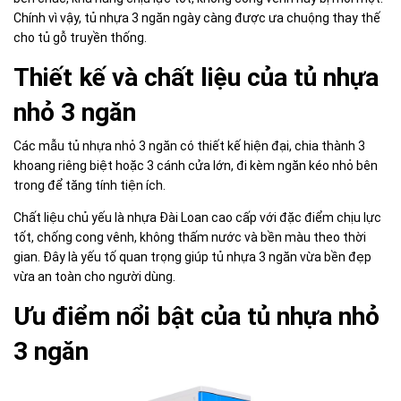
Chính vì vậy, tủ nhựa 3 ngăn ngày càng được ưa chuộng thay thế
cho tủ gỗ truyền thống.
Thiết kế và chất liệu của tủ nhựa
nhỏ 3 ngăn
Các mẫu tủ nhựa nhỏ 3 ngăn có thiết kế hiện đại, chia thành 3
khoang riêng biệt hoặc 3 cánh cửa lớn, đi kèm ngăn kéo nhỏ bên
trong để tăng tính tiện ích.
Chất liệu chủ yếu là nhựa Đài Loan cao cấp với đặc điểm chịu lực
tốt, chống cong vênh, không thấm nước và bền màu theo thời
gian. Đây là yếu tố quan trọng giúp tủ nhựa 3 ngăn vừa bền đẹp
vừa an toàn cho người dùng.
Ưu điểm nổi bật của tủ nhựa nhỏ
3 ngăn