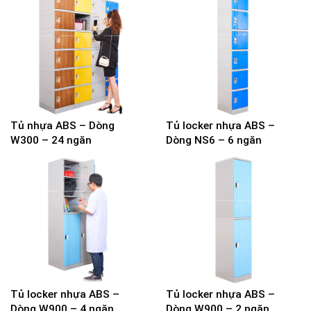
Tủ nhựa ABS – Dòng
Tủ locker nhựa ABS –
W300 – 24 ngăn
Dòng NS6 – 6 ngăn
Tủ locker nhựa ABS –
Tủ locker nhựa ABS –
Dòng W900 – 4 ngăn
Dòng W900 – 2 ngăn