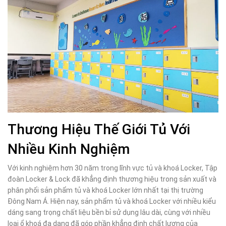
Thương Hiệu Thế Giới Tủ Với
Nhiều Kinh Nghiệm
Với kinh nghiệm hơn 30 năm trong lĩnh vực tủ và khoá Locker, Tập
đoàn Locker & Lock đã khẳng định thương hiệu trong sản xuất và
phân phối sản phẩm tủ và khoá Locker lớn nhất tại thị trường
Đông Nam Á. Hiện nay, sản phẩm tủ và khoá Locker với nhiều kiểu
dáng sang trọng chất liệu bền bỉ sử dụng lâu dài, cùng với nhiều
loại ổ khoá đa dạng đã góp phần khẳng định chất lượng của