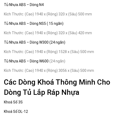
Tủ Nhựa ABS – Dòng N4
Kích Thước: (Cao) 1940 x (Rộng) 320 x (Sâu) 500 mm
Tủ Nhựa ABS – Dòng NS5 ( 15 ngăn)
Kích Thước: (Cao) 1940 x (Rộng) 320 x (Sâu) 420 mm
Tủ Nhựa ABS – Dòng W300 (24 ngăn)
Kích Thước: (Cao) 1940 x (Rộng) 1528 x (Sâu) 500 mm
Tủ Nhựa ABS – Dòng W600
(24 ngăn)
Kích Thước: (Cao) 1940 x (Rộng) 3056 x (Sâu) 500 mm
Các Dòng Khoá Thông Minh Cho
Dòng Tủ Lắp Ráp Nhựa
Khoá Số 3S
Khoá Số DL-12