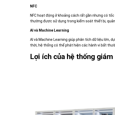
NFC
NFC hoạt động ở khoảng cách rất gần nhưng có tốc 
thường được sử dụng trong kiểm soát thiết bị, quản 
AI và Machine Learning
AI và Machine Learning giúp phân tích dữ liệu lớn, d
thời, hệ thống có thể phát hiện các hành vi bất thườ
Lợi ích của hệ thống giám 