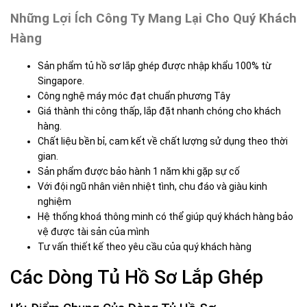
Những Lợi Ích Công Ty Mang Lại Cho Quý Khách
Hàng
Sản phẩm tủ hồ sơ lắp ghép được nhập khẩu 100% từ
Singapore.
Công nghệ máy móc đạt chuẩn phương Tây
Giá thành thi công thấp, lắp đặt nhanh chóng cho khách
hàng.
Chất liệu bền bỉ, cam kết về chất lượng sử dụng theo thời
gian.
Sản phẩm được bảo hành 1 năm khi gặp sự cố
Với đội ngũ nhân viên nhiệt tình, chu đáo và giàu kinh
nghiệm
Hệ thống khoá thông minh có thể giúp quý khách hàng bảo
vệ được tài sản của mình
Tư vấn thiết kế theo yêu cầu của quý khách hàng
Các Dòng Tủ Hồ Sơ Lắp Ghép