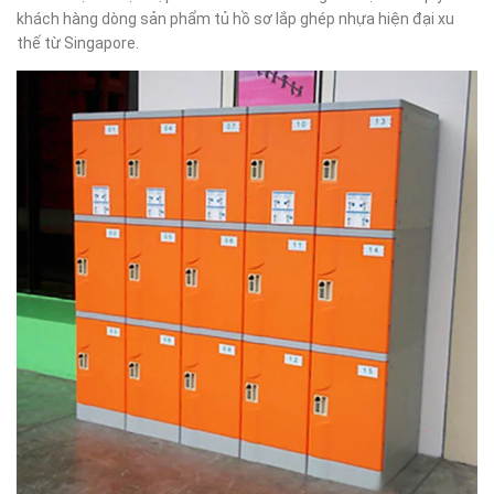
khách hàng dòng sản phẩm tủ hồ sơ lắp ghép nhựa hiện đại xu
thế từ Singapore.