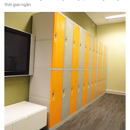
thời gian ngắn.