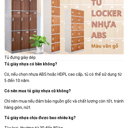
Tủ đựng giày dép
Tủ giày nhựa có bền không?
Có, nếu chọn nhựa ABS hoặc HDPL cao cấp, tủ có thể sử dụng từ
5 đến 10 năm.
Có nên mua tủ giày nhựa cũ không?
Chỉ nên mua nếu đảm bảo nguồn gốc và chất lượng còn tốt, tránh
hàng giòn, nứt.
Tủ giày nhựa chịu được bao nhiêu kg?