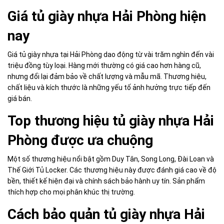
Giá tủ giày nhựa Hải Phòng hiện
nay
Giá tủ giày nhựa tại Hải Phòng dao động từ vài trăm nghìn đến vài
triệu đồng tùy loại. Hàng mới thường có giá cao hơn hàng cũ,
nhưng đổi lại đảm bảo về chất lượng và mẫu mã. Thương hiệu,
chất liệu và kích thước là những yếu tố ảnh hưởng trực tiếp đến
giá bán.
Top thương hiệu tủ giày nhựa Hải
Phòng được ưa chuộng
Một số thương hiệu nổi bật gồm Duy Tân, Song Long, Đài Loan và
Thế Giới Tủ Locker. Các thương hiệu này được đánh giá cao về độ
bền, thiết kế hiện đại và chính sách bảo hành uy tín. Sản phẩm
thích hợp cho mọi phân khúc thị trường.
Cách bảo quản tủ giày nhựa Hải