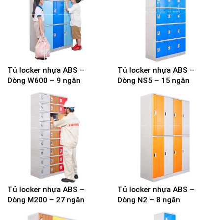
Tủ locker nhựa ABS –
Tủ locker nhựa ABS –
Dòng W600 – 9 ngăn
Dòng NS5 – 15 ngăn
Tủ locker nhựa ABS –
Tủ locker nhựa ABS –
Dòng M200 – 27 ngăn
Dòng N2 – 8 ngăn