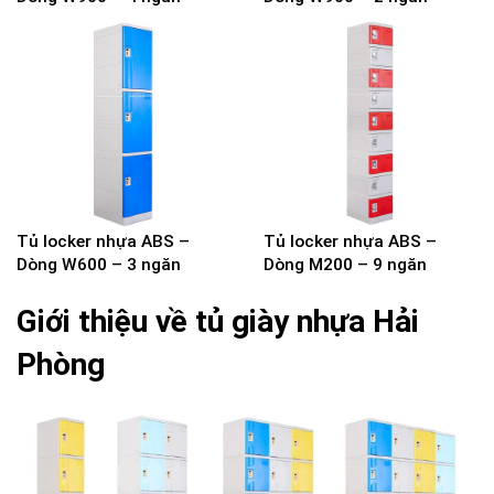
Tủ locker nhựa ABS –
Tủ locker nhựa ABS –
Dòng W600 – 3 ngăn
Dòng M200 – 9 ngăn
Giới thiệu về tủ giày nhựa Hải
Phòng