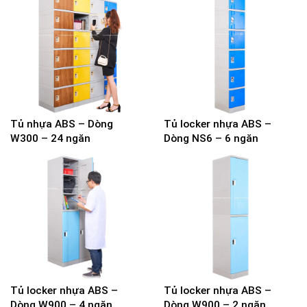
Tủ nhựa ABS – Dòng
Tủ locker nhựa ABS –
W300 – 24 ngăn
Dòng NS6 – 6 ngăn
Tủ locker nhựa ABS –
Tủ locker nhựa ABS –
Dòng W900 – 4 ngăn
Dòng W900 – 2 ngăn