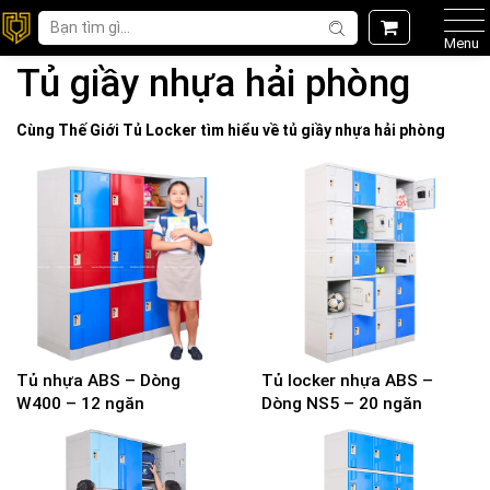
Menu
Tủ giầy nhựa hải phòng
Cùng Thế Giới
Tủ Locker
tìm hiểu về
tủ giầy nhựa hải phòng
Tủ nhựa ABS – Dòng
Tủ locker nhựa ABS –
W400 – 12 ngăn
Dòng NS5 – 20 ngăn