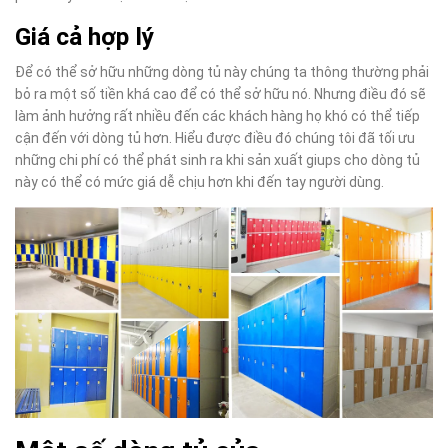
Giá cả hợp lý
Để có thể sở hữu những dòng tủ này chúng ta thông thường phải
bỏ ra một số tiền khá cao để có thể sở hữu nó. Nhưng điều đó sẽ
làm ảnh hưởng rất nhiều đến các khách hàng họ khó có thể tiếp
cận đến với dòng tủ hơn. Hiểu được điều đó chúng tôi đã tối ưu
những chi phí có thể phát sinh ra khi sản xuất giups cho dòng tủ
này có thể có mức giá dễ chịu hơn khi đến tay người dùng.