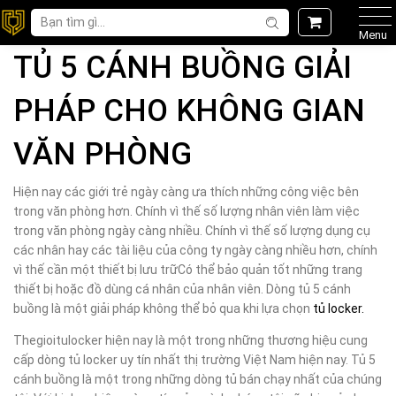
Menu
TỦ 5 CÁNH BUỒNG GIẢI
PHÁP CHO KHÔNG GIAN
VĂN PHÒNG
Hiện nay các giới trẻ ngày càng ưa thích những công việc bên
trong văn phòng hơn. Chính vì thế số lượng nhân viên làm việc
trong văn phòng ngày càng nhiều. Chính vì thế số lượng dụng cụ
các nhân hay các tài liệu của công ty ngày càng nhiều hơn, chính
vì thế cần một thiết bị lưu trữ
Có thể bảo quản tốt những trang
thiết bị hoặc đồ dùng cá nhân của nhân viên. Dòng tủ 5 cánh
buồng là một giải pháp không thể bỏ qua khi lựa chọn
tủ locker.
Thegioitulocker hiện nay là một trong những thương hiệu cung
cấp dòng tủ locker uy tín nhất thị trường Việt Nam hiện nay. Tủ 5
cánh buồng là một trong những dòng tủ bán chạy nhất của chúng