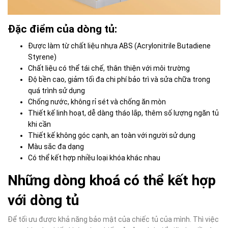
Đặc điểm của dòng tủ:
Được làm từ chất liệu nhựa ABS (Acrylonitrile Butadiene
Styrene)
Chất liệu có thể tái chế, thân thiện với môi trường
Độ bền cao, giảm tối đa chi phí bảo trì và sửa chữa trong
quá trình sử dụng
Chống nước, không rỉ sét và chống ăn mòn
Thiết kế linh hoạt, dễ dàng tháo lắp, thêm số lượng ngăn tủ
khi cần
Thiết kế không góc cạnh, an toàn với người sử dụng
Màu sắc đa dạng
Có thể kết hợp nhiều loại khóa khác nhau
Những dòng khoá có thể kết hợp
với dòng tủ
Để tối ưu được khả năng bảo mật của chiếc tủ của mình. Thì việc