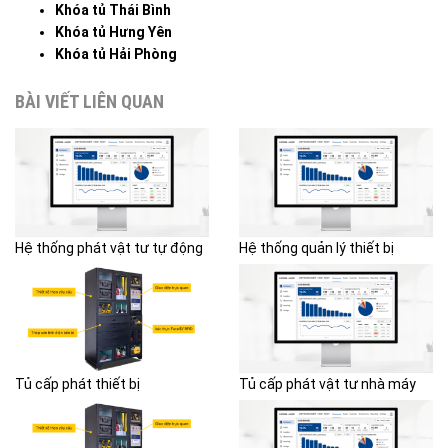
Khóa tủ Thái Bình
Khóa tủ Hưng Yên
Khóa tủ Hải Phòng
BÀI VIẾT LIÊN QUAN
Hệ thống phát vật tư tự động
Hệ thống quản lý thiết bị
Tủ cấp phát thiết bị
Tủ cấp phát vật tư nhà máy