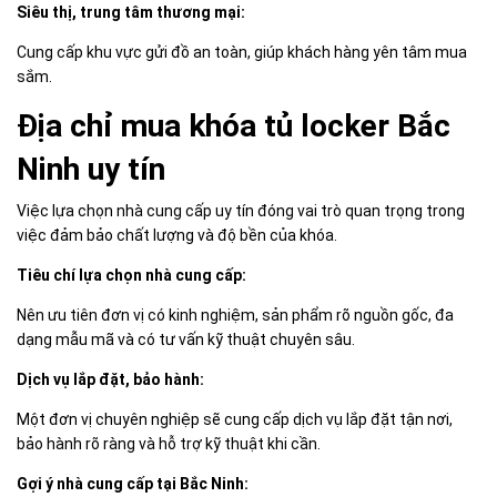
Siêu thị, trung tâm thương mại:
Cung cấp khu vực gửi đồ an toàn, giúp khách hàng yên tâm mua
sắm.
Địa chỉ mua khóa tủ locker Bắc
Ninh uy tín
Việc lựa chọn nhà cung cấp uy tín đóng vai trò quan trọng trong
việc đảm bảo chất lượng và độ bền của khóa.
Tiêu chí lựa chọn nhà cung cấp:
Nên ưu tiên đơn vị có kinh nghiệm, sản phẩm rõ nguồn gốc, đa
dạng mẫu mã và có tư vấn kỹ thuật chuyên sâu.
Dịch vụ lắp đặt, bảo hành:
Một đơn vị chuyên nghiệp sẽ cung cấp dịch vụ lắp đặt tận nơi,
bảo hành rõ ràng và hỗ trợ kỹ thuật khi cần.
Gợi ý nhà cung cấp tại Bắc Ninh: