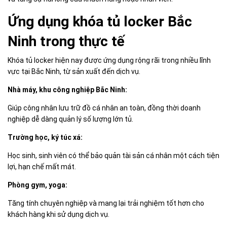
Ứng dụng khóa tủ locker Bắc
Ninh trong thực tế
Khóa tủ locker hiện nay được ứng dụng rộng rãi trong nhiều lĩnh
vực tại Bắc Ninh, từ sản xuất đến dịch vụ.
Nhà máy, khu công nghiệp Bắc Ninh:
Giúp công nhân lưu trữ đồ cá nhân an toàn, đồng thời doanh
nghiệp dễ dàng quản lý số lượng lớn tủ.
Trường học, ký túc xá:
Học sinh, sinh viên có thể bảo quản tài sản cá nhân một cách tiện
lợi, hạn chế mất mát.
Phòng gym, yoga:
Tăng tính chuyên nghiệp và mang lại trải nghiệm tốt hơn cho
khách hàng khi sử dụng dịch vụ.