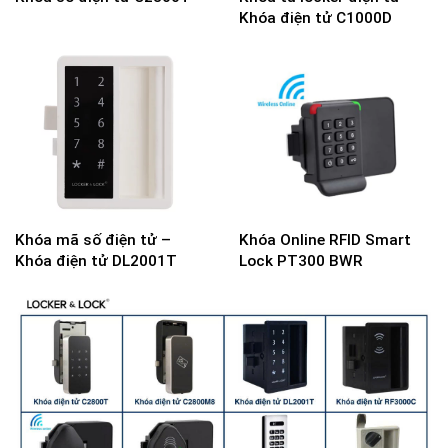
Khóa điện tử C1000D
Khóa mã số điện tử –
Khóa Online RFID Smart
Khóa điện tử DL2001T
Lock PT300 BWR