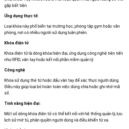
gặp bất tiện.
Ứng dụng thực tế:
Loại khóa này phổ biến tại trường học, phòng tập gym hoặc văn
phòng, nơi có nhiều người sử dụng luân phiên.
Khóa điện tử
Khóa điện tử là dòng khóa hiện đại, ứng dụng công nghệ tiên tiến
như RFID, vân tay hoặc kết nối phần mềm quản lý.
Công nghệ
Khóa sử dụng thẻ từ hoặc dấu vân tay để xác thực người dùng.
Điều này giúp loại bỏ hoàn toàn việc dùng chìa hoặc ghi nhớ mã
số.
Tính năng hiện đại:
Một số dòng khóa điện tử có thể kết nối với hệ thống quản lý, lưu
lịch sử mở tủ, phân quyền người dùng và điều khiển từ xa.