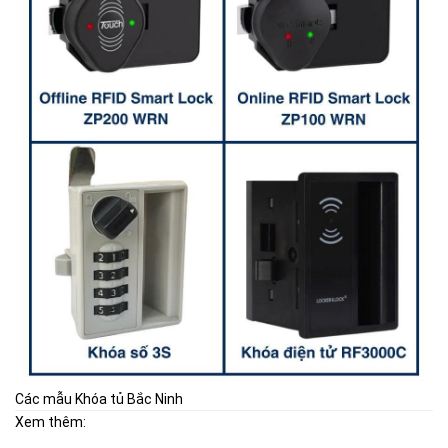
Các mẫu Khóa tủ Bắc Ninh
Xem thêm: