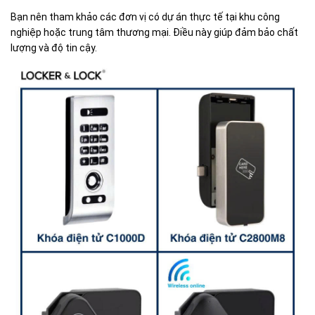
Bạn nên tham khảo các đơn vị có dự án thực tế tại khu công
nghiệp hoặc trung tâm thương mại. Điều này giúp đảm bảo chất
lượng và độ tin cậy.