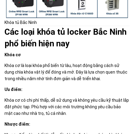
Khóa tủ Bắc Ninh
Các loại khóa tủ locker Bắc Ninh
phổ biến hiện nay
Khóa cơ
Khóa cơ là loại khóa phổ biến từ lâu, hoạt động bằng cách sử
dụng chìa khóa vật lý để đóng và mở. Đây là lựa chọn quen thuộc
trong nhiều năm nhờ tính đơn giản và dễ triển khai.
Ưu điểm:
Khóa cơ có chi phí thấp, dễ sử dụng và không yêu cầu kỹ thuật lắp
đặt phức tạp. Phù hợp với các môi trường không yêu cầu bảo
mật cao như nhà trọ, tủ cá nhân.
Nhược điểm: