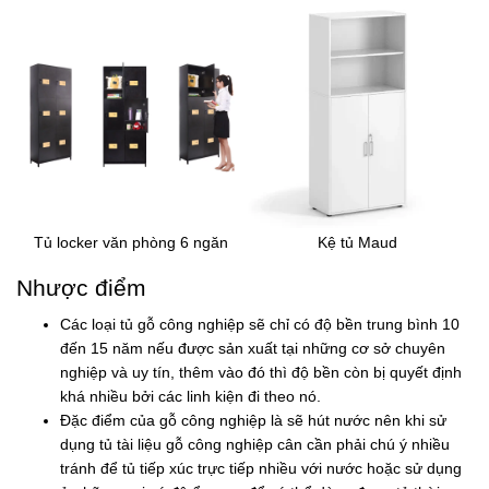
Tủ locker văn phòng 6 ngăn
Kệ tủ Maud
Nhược điểm
Các loại tủ gỗ công nghiệp sẽ chỉ có độ bền trung bình 10
đến 15 năm nếu được sản xuất tại những cơ sở chuyên
nghiệp và uy tín, thêm vào đó thì độ bền còn bị quyết định
khá nhiều bởi các linh kiện đi theo nó.
Đặc điểm của gỗ công nghiệp là sẽ hút nước nên khi sử
dụng tủ tài liệu gỗ công nghiệp cân cần phải chú ý nhiều
tránh để tủ tiếp xúc trực tiếp nhiều với nước hoặc sử dụng