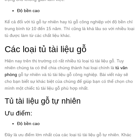
Độ bền cao
Kể cả đối với tủ gỗ tự nhiên hay tủ gỗ công nghiệp với độ bền chỉ
trung bình từ 10 đến 15 năm. Thì cũng là khá lâu so với nhiều loại
tủ được làm từ các chất liệu khác.
Các loại tủ tài liệu gỗ
Hiện nay trên thị trường có rất nhiều tủ loại tủ tài liệu gỗ. Tuy
nhiên chúng ta có thể chia chúng thành hai loại chính là
tủ văn
phòng
gỗ tự nhiên và tủ tài liệu gỗ công nghiệp. Bài viết này sẽ
cho bạn biết sự khác biệt của chúng để giúp bạn có thể chọn cho
mình một chiếc tủ tài liệu gỗ phù hợp nhất.
Tủ tài liệu gỗ tự nhiên
Ưu điểm:
Độ bền cao
Đây là ưu điểm lớn nhất của các loại tủ tài liệu gỗ tự nhiên. Khác