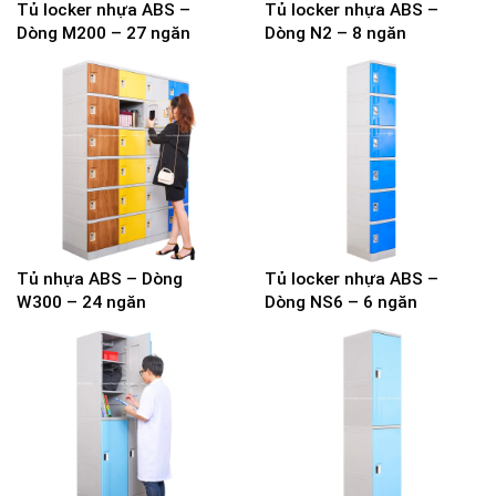
Tủ locker nhựa ABS –
Tủ locker nhựa ABS –
Dòng M200 – 27 ngăn
Dòng N2 – 8 ngăn
Tủ nhựa ABS – Dòng
Tủ locker nhựa ABS –
W300 – 24 ngăn
Dòng NS6 – 6 ngăn