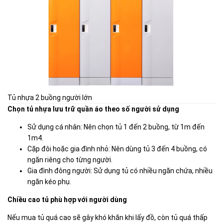
Tủ nhựa 2 buồng người lớn
Chọn tủ nhựa lưu trữ quần áo theo số người sử dụng
Sử dụng cá nhân: Nên chọn tủ 1 đến 2 buồng, từ 1m đến
1m4.
Cặp đôi hoặc gia đình nhỏ: Nên dùng tủ 3 đến 4 buồng, có
ngăn riêng cho từng người.
Gia đình đông người: Sử dụng tủ có nhiều ngăn chứa, nhiều
ngăn kéo phụ.
Chiều cao tủ phù hợp với người dùng
Nếu mua tủ quá cao sẽ gây khó khăn khi lấy đồ, còn tủ quá thấp