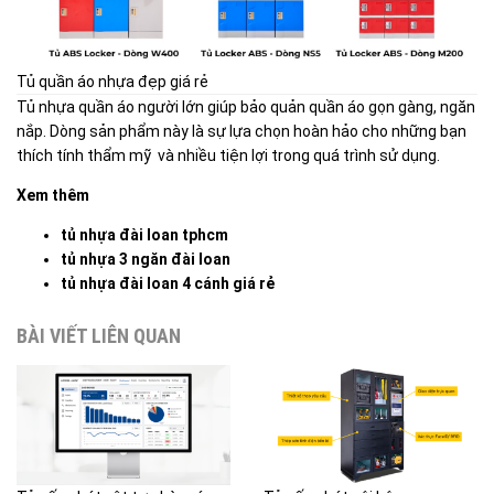
Tủ quần áo nhựa đẹp giá rẻ
Tủ nhựa quần áo người lớn giúp bảo quản quần áo gọn gàng, ngăn
nắp. Dòng sản phẩm này là sự lựa chọn hoàn hảo cho những bạn
thích tính thẩm mỹ và nhiều tiện lợi trong quá trình sử dụng.
Xem thêm
tủ nhựa đài loan tphcm
tủ nhựa 3 ngăn đài loan
tủ nhựa đài loan 4 cánh giá rẻ
BÀI VIẾT LIÊN QUAN