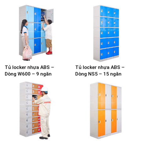
Tủ locker nhựa ABS –
Tủ locker nhựa ABS –
Dòng W600 – 9 ngăn
Dòng NS5 – 15 ngăn