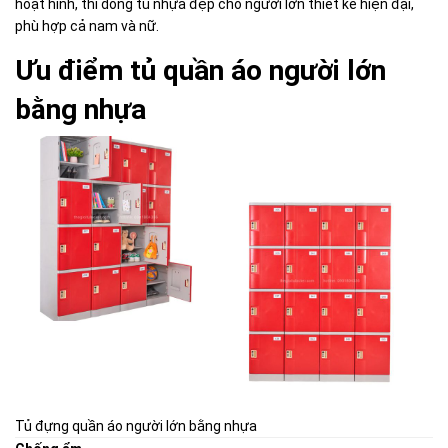
hoạt hình, thì dòng tủ nhựa đẹp cho người lớn thiết kế hiện đại,
phù hợp cả nam và nữ.
Ưu điểm tủ quần áo người lớn
bằng nhựa
Tủ đựng quần áo người lớn bằng nhựa