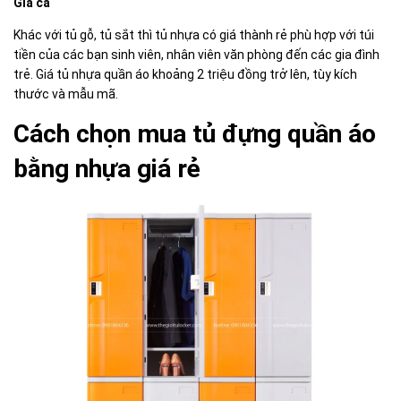
Giá cả
Khác với tủ gỗ, tủ sắt thì tủ nhựa có giá thành rẻ phù hợp với túi
tiền của các bạn sinh viên, nhân viên văn phòng đến các gia đình
trẻ. Giá tủ nhựa quần áo khoảng 2 triệu đồng trở lên, tùy kích
thước và mẫu mã.
Cách chọn mua tủ đựng quần áo
bằng nhựa giá rẻ