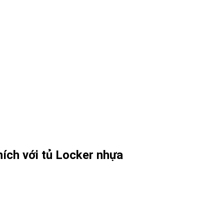
ích với tủ Locker nhựa