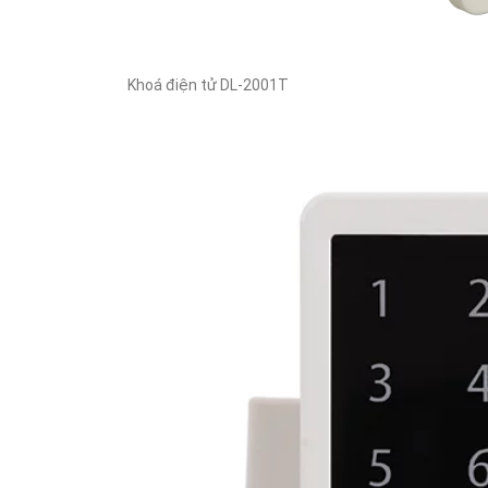
Khoá điện tử DL-2001T