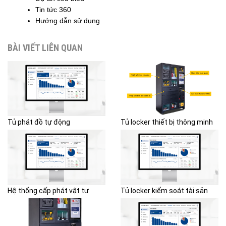
Tin tức 360
Hướng dẫn sử dụng
BÀI VIẾT LIÊN QUAN
Tủ phát đồ tự động
Tủ locker thiết bị thông minh
Hệ thống cấp phát vật tư
Tủ locker kiểm soát tài sản