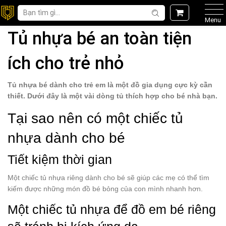
Menu
Tủ nhựa bé an toàn tiện
ích cho trẻ nhỏ
Tủ nhựa bé dành cho trẻ em là một đồ gia dụng cực kỳ cần
thiết. Dưới đây là một vài dòng tủ thích hợp cho bé nhà bạn.
Tại sao nên có một chiếc tủ
nhựa dành cho bé
Tiết kiệm thời gian
Một chiếc tủ nhựa riêng dành cho bé sẽ giúp các mẹ có thể tìm
kiếm được những món đồ bé bỏng của con mình nhanh hơn.
Một chiếc tủ nhựa để đồ em bé riêng