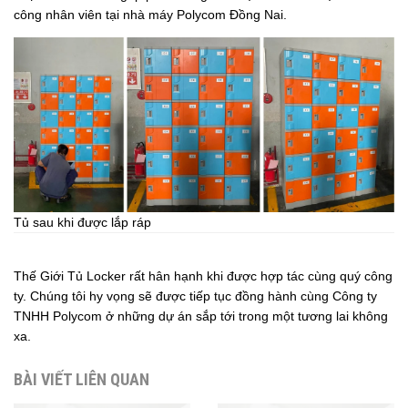
công nhân viên tại nhà máy Polycom Đồng Nai.
Tủ sau khi được lắp ráp
Thế Giới
Tủ Locker
rất hân hạnh khi được hợp tác cùng quý công
ty. Chúng tôi hy vọng sẽ được tiếp tục đồng hành cùng Công ty
TNHH Polycom ở những dự án sắp tới trong một tương lai không
xa.
BÀI VIẾT LIÊN QUAN