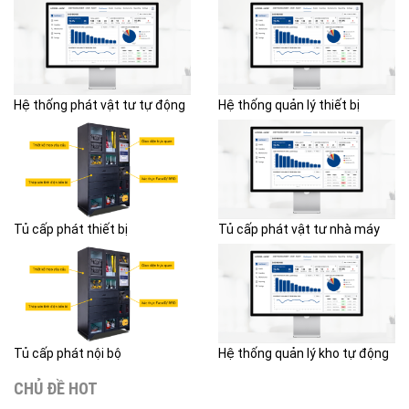
Hệ thống phát vật tư tự động
Hệ thống quản lý thiết bị
Tủ cấp phát thiết bị
Tủ cấp phát vật tư nhà máy
Tủ cấp phát nội bộ
Hệ thống quản lý kho tự động
CHỦ ĐỀ HOT