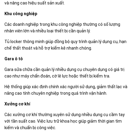
và nâng cao hiệu suất sản xuất.
Khu công nghiệp
Các doanh nghiệp trong khu công nghiệp thường có số lượng
nhân viên lớn và nhiều loại thiết bị cần quản lý.
Tủ locker thông minh giúp đồng bộ quy trình quản lý dụng cụ, hạn
chế thất thoát và hỗ trợ kiểm kê nhanh chóng.
Gara ô tô
Gara sửa chữa cần quản lý nhiều dụng cụ chuyên dụng có giá trị
cao như máy chẩn đoán, cờ lê lực hoặc thiết bị kiểm tra.
Hệ thống giúp xác định chính xác người sử dụng, giảm thất lạc và
nâng cao tính chuyên nghiệp trong quá trình vận hành.
Xưởng cơ khí
Các xưởng cơ khí thường xuyên sử dụng nhiều dụng cụ cầm tay
với tần suất cao. Việc lưu trữ khoa học giúp giảm thời gian tìm
kiếm và chuẩn bị công việc.