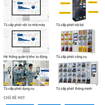
Tủ cấp phát vật tư nhà máy
Tủ cấp phát nội bộ
Hệ thống quản lý kho tự động
Tủ cấp phát công cụ
Tủ cấp phát dụng cụ
Tủ cấp phát thông minh
CHỦ ĐỀ HOT