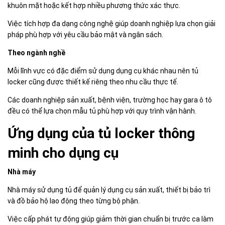
khuôn mặt hoặc kết hợp nhiều phương thức xác thực.
Việc tích hợp đa dạng công nghệ giúp doanh nghiệp lựa chọn giải
pháp phù hợp với yêu cầu bảo mật và ngân sách.
Theo ngành nghề
Mỗi lĩnh vực có đặc điểm sử dụng dụng cụ khác nhau nên tủ
locker cũng được thiết kế riêng theo nhu cầu thực tế.
Các doanh nghiệp sản xuất, bệnh viện, trường học hay gara ô tô
đều có thể lựa chọn mẫu tủ phù hợp với quy trình vận hành.
Ứng dụng của tủ locker thông
minh cho dụng cụ
Nhà máy
Nhà máy sử dụng tủ để quản lý dụng cụ sản xuất, thiết bị bảo trì
và đồ bảo hộ lao động theo từng bộ phận.
Việc cấp phát tự động giúp giảm thời gian chuẩn bị trước ca làm