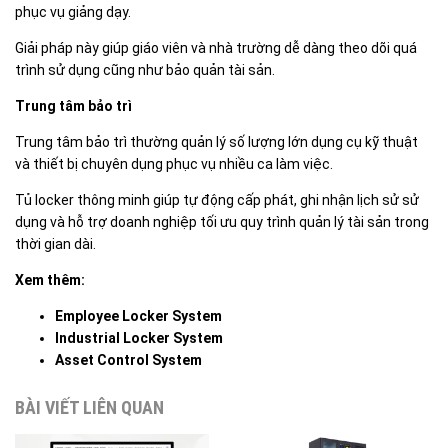
phục vụ giảng dạy.
Giải pháp này giúp giáo viên và nhà trường dễ dàng theo dõi quá
trình sử dụng cũng như bảo quản tài sản.
Trung tâm bảo trì
Trung tâm bảo trì thường quản lý số lượng lớn dụng cụ kỹ thuật
và thiết bị chuyên dụng phục vụ nhiều ca làm việc.
Tủ locker thông minh giúp tự động cấp phát, ghi nhận lịch sử sử
dụng và hỗ trợ doanh nghiệp tối ưu quy trình quản lý tài sản trong
thời gian dài.
Xem thêm:
Employee Locker System
Industrial Locker System
Asset Control System
BÀI VIẾT LIÊN QUAN