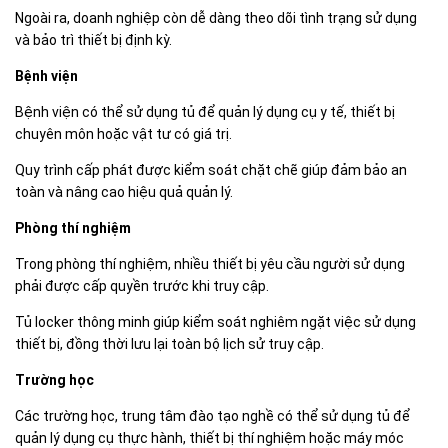
Ngoài ra, doanh nghiệp còn dễ dàng theo dõi tình trạng sử dụng
và bảo trì thiết bị định kỳ.
Bệnh viện
Bệnh viện có thể sử dụng tủ để quản lý dụng cụ y tế, thiết bị
chuyên môn hoặc vật tư có giá trị.
Quy trình cấp phát được kiểm soát chặt chẽ giúp đảm bảo an
toàn và nâng cao hiệu quả quản lý.
Phòng thí nghiệm
Trong phòng thí nghiệm, nhiều thiết bị yêu cầu người sử dụng
phải được cấp quyền trước khi truy cập.
Tủ locker thông minh giúp kiểm soát nghiêm ngặt việc sử dụng
thiết bị, đồng thời lưu lại toàn bộ lịch sử truy cập.
Trường học
Các trường học, trung tâm đào tạo nghề có thể sử dụng tủ để
quản lý dụng cụ thực hành, thiết bị thí nghiệm hoặc máy móc