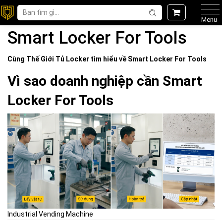
Menu
Smart Locker For Tools
Cùng Thế Giới
Tủ Locker
tìm hiểu về
Smart Locker For Tools
Vì sao doanh nghiệp cần Smart
Locker For Tools
Industrial Vending Machine