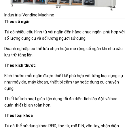
Industrial Vending Machine
Theo số ngăn
Tủ có nhiều cấu hình từ vài ngăn đến hàng chục ngăn, phù hợp với
số lượng dụng cụ và số lượng người sử dụng.
Doanh nghiệp có thể lựa chọn hoặc mở rộng số ngăn khi nhu cầu
lưu trữ tăng lên.
Theo kích thước
Kích thước mỗi ngăn được thiết kế phù hợp với từng loại dụng cụ
như máy đo, máy khoan, thiết bị cầm tay hoặc dụng cụ chuyên
dụng.
Thiết kế linh hoạt giúp tận dụng tối đa diện tích lắp đặt và bảo
quản thiết bị an toàn hơn.
Theo loại khóa
Tủ có thể sử dụng khóa RFID, thẻ từ, mã PIN, vân tay, nhận diện