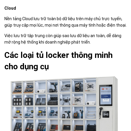
Cloud
Nền tảng Cloud lưu trữ toàn bộ dữ liệu trên máy chủ trực tuyến,
giúp truy cập mọi lúc, mọi nơi thông qua máy tính hoặc điện thoại.
Việc lưu trữ tập trung còn giúp sao lưu dữ liệu an toàn, dễ dàng
mở rộng hệ thống khi doanh nghiệp phát triển.
Các loại tủ locker thông minh
cho dụng cụ