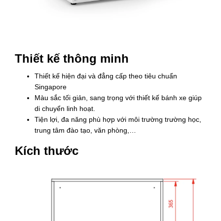
Thiết kế thông minh
Thiết kế hiện đại và đẳng cấp theo tiêu chuẩn
Singapore
Màu sắc tối giản, sang trọng với thiết kế bánh xe giúp
di chuyển linh hoạt.
Tiện lợi, đa năng phù hợp với môi trường trường học,
trung tâm đào tạo, văn phòng,…
Kích thước