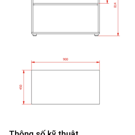
Thông số kỹ thuật