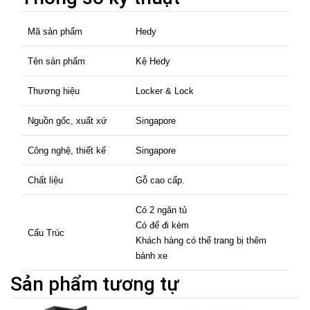
Mã sản phẩm
Hedy
Tên sản phẩm
Kệ Hedy
Thương hiệu
Locker & Lock
Nguồn gốc, xuất xứ
Singapore
Công nghệ, thiết kế
Singapore
Chất liệu
Gỗ cao cấp.
Có 2 ngăn tủ
Có đế đi kèm
Cấu Trúc
Khách hàng có thể trang bị thêm
bánh xe
Sản phẩm tương tự