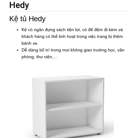
Hedy
Kệ tủ Hedy
Kệ có ngăn đựng sách tiện lợi, có đế đệm đi kèm và
khách hàng có thể linh hoạt trong việc trang bị thêm
bánh xe.
Dễ dàng bố trí trong mọi không gian trường học, văn
phòng, thư viện,…